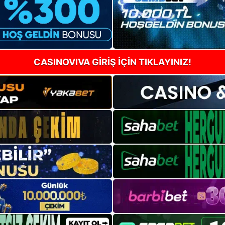
CASINOVIVA GİRİŞ İÇİN TIKLAYINIZ!