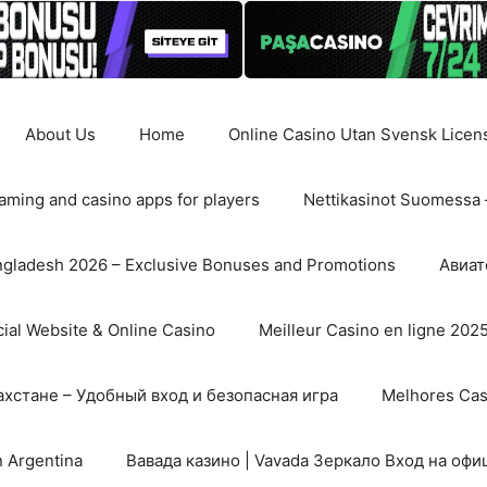
About Us
Home
Online Casino Utan Svensk Licen
aming and casino apps for players
Nettikasinot Suomessa –
ngladesh 2026 – Exclusive Bonuses and Promotions
Авиат
cial Website & Online Casino
Meilleur Casino en ligne 202
ахстане – Удобный вход и безопасная игра
Melhores Cass
n Argentina
Вавада казино | Vavada Зеркало Вход на оф