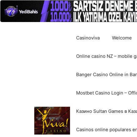
İçeriğe
atla
Casinoviva
Welcome
Online casino NZ – mobile g
Banger Casino Online in Ba
Mostbet Casino Login – Offi
Казино Sultan Games в Каз
Casinos online populares e