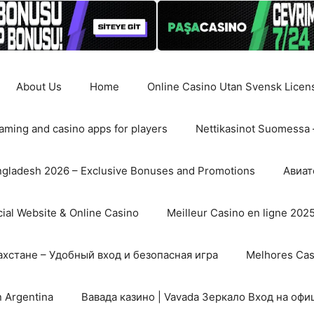
About Us
Home
Online Casino Utan Svensk Licen
aming and casino apps for players
Nettikasinot Suomessa –
ngladesh 2026 – Exclusive Bonuses and Promotions
Авиат
cial Website & Online Casino
Meilleur Casino en ligne 202
ахстане – Удобный вход и безопасная игра
Melhores Cass
n Argentina
Вавада казино | Vavada Зеркало Вход на оф