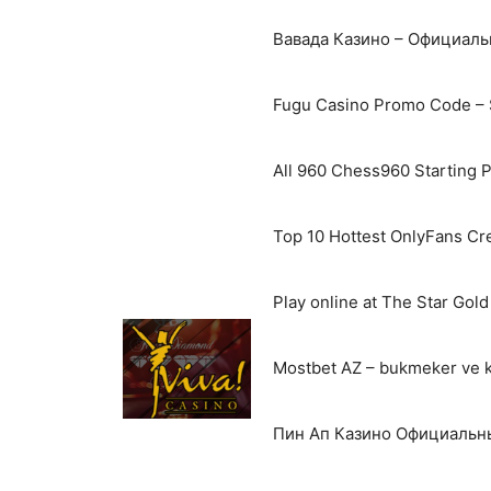
Вавада Казино – Официаль
Fugu Casino Promo Code – S
All 960 Chess960 Starting 
Top 10 Hottest OnlyFans Cr
Play online at The Star Gold
Mostbet AZ – bukmeker ve k
Пин Ап Казино Официальны