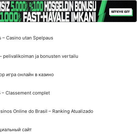
s – Casino utan Spelpaus
 pelivalikoiman ja bonusten vertailu
ор игра онлайн в казино
5 – Classement complet
inos Online do Brasil – Ranking Atualizado
ициальный сайт