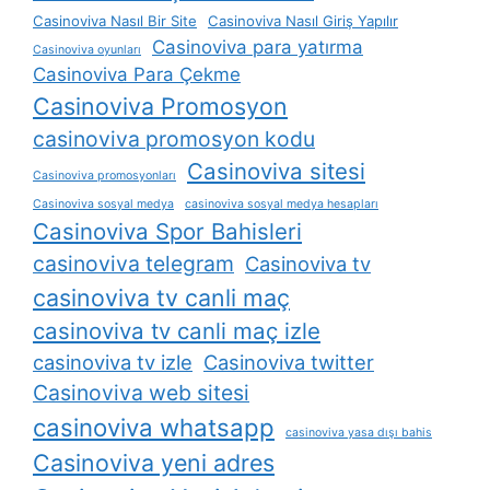
Casinoviva Nasıl Bir Site
Casinoviva Nasıl Giriş Yapılır
Casinoviva para yatırma
Casinoviva oyunları
Casinoviva Para Çekme
Casinoviva Promosyon
casinoviva promosyon kodu
Casinoviva sitesi
Casinoviva promosyonları
Casinoviva sosyal medya
casinoviva sosyal medya hesapları
Casinoviva Spor Bahisleri
casinoviva telegram
Casinoviva tv
casinoviva tv canli maç
casinoviva tv canli maç izle
casinoviva tv izle
Casinoviva twitter
Casinoviva web sitesi
casinoviva whatsapp
casinoviva yasa dışı bahis
Casinoviva yeni adres