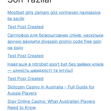
Mostbet giriş zamanı göz yormayan naviqasiya
ilə seçilir
Test Post Created
Світлофор для безкоштовних спінів: наскільки
зручно вводити divaspin promo code free spin
на ходу
Test Post Created
Навігація в nitrobet sport bet без зайвих кліків
— цінність швидкості та інтуїції
Test Post Created
Slotozen Casino in Australia – Full Guide for
Aussie Players
Stay Online Casino: What Australian Players
Need to Know