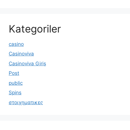
Kategoriler
casino
Casinoviva
Casinoviva Giriş
Post
public
Spins
στοιχηματικες