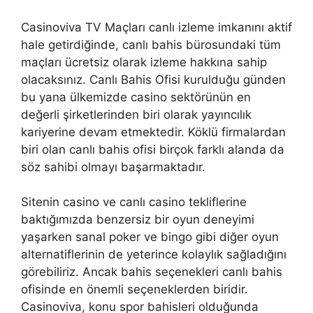
Casinoviva TV Maçları canlı izleme imkanını aktif
hale getirdiğinde, canlı bahis bürosundaki tüm
maçları ücretsiz olarak izleme hakkına sahip
olacaksınız. Canlı Bahis Ofisi kurulduğu günden
bu yana ülkemizde casino sektörünün en
değerli şirketlerinden biri olarak yayıncılık
kariyerine devam etmektedir. Köklü firmalardan
biri olan canlı bahis ofisi birçok farklı alanda da
söz sahibi olmayı başarmaktadır.
Sitenin casino ve canlı casino tekliflerine
baktığımızda benzersiz bir oyun deneyimi
yaşarken sanal poker ve bingo gibi diğer oyun
alternatiflerinin de yeterince kolaylık sağladığını
görebiliriz. Ancak bahis seçenekleri canlı bahis
ofisinde en önemli seçeneklerden biridir.
Casinoviva, konu spor bahisleri olduğunda