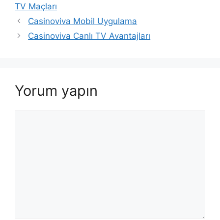
TV Maçları
Yazı
Casinoviva Mobil Uygulama
dolaşımı
Casinoviva Canlı TV Avantajları
Yorum yapın
Yorum