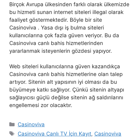
Birçok Avrupa ülkesinden farklı olarak ülkemizde
bu hizmeti sunan internet siteleri illegal olarak
faaliyet göstermektedir. Böyle bir site
Casinoviva . Yasa dışı iş bulma siteleri
kullanıcılarına çok fazla güven veriyor. Bu da
Casinoviva canlı bahis hizmetlerinden
yararlanmak isteyenlerin gözdesi yapıyor.
Web siteleri kullanıcılarına güven kazandıkça
Casinoviva canlı bahis hizmetlerine olan talep
artıyor. Sitenin alt yapısının iyi olması da bu
büyümeye katkı sağlıyor. Çünkü sitenin altyapı
sağlayıcısı güçlü değilse sitenin ağ saldırılarını
engellemesi zor olacaktır.
Kategoriler
Casinoviva
Etiketler
Casinoviva Canlı TV İçin Kayıt
,
Casinoviva