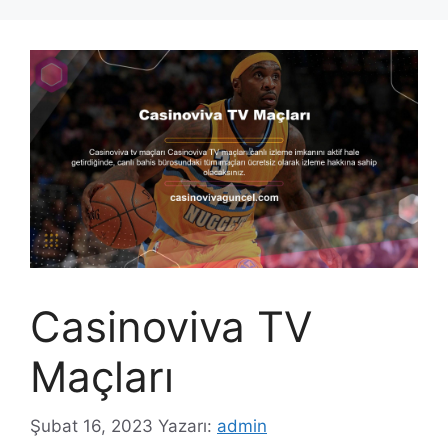
Casinoviva TV
Maçları
Şubat 16, 2023
Yazarı:
admin