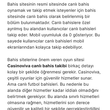
Bahis sitesinin resmi sitesinde canlı bahis
oynamak ve takip etmek isteyenler için bahis
sitesinde canlı bahis olarak belirlenmiş bir
bölüm bulunmaktadır. Canlı bahislere özel
ayrılmış bu alandan kullanıcılar canlı bahisleri
takip eder. Mobil uyumluluk da 0 gösteriyor. Bu
sayede kullanıcılar canlı bahisleri mobil
ekranlarından kolayca takip edebiliyor.
Bahis sitelerine önem veren oyun sitesi
Casinoviva canlı bahis takibi
birkaç detayı
kolay bir şekilde öğrenmesi gerekir. Casinoviva,
çeşitli oyunlar için güvenilir hizmetler sunar.
Ama canlı futbol bahisleri. Bu nedenle bu
alanda diğer hizmetler kadar iddialı olmadığını
belirtmek gerekiyor. Bu alanda sınırlı hizmetleri
olmasına rağmen, hizmetlerini son derece
güvenilir ve kaliteli bir şekilde gerçekleştirdiğini