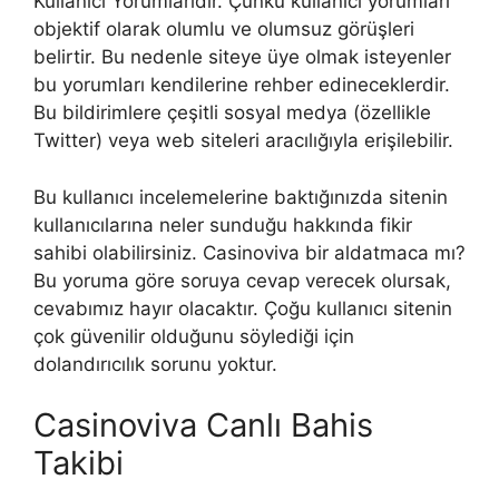
Kullanıcı Yorumlarıdır. Çünkü kullanıcı yorumları
objektif olarak olumlu ve olumsuz görüşleri
belirtir. Bu nedenle siteye üye olmak isteyenler
bu yorumları kendilerine rehber edineceklerdir.
Bu bildirimlere çeşitli sosyal medya (özellikle
Twitter) veya web siteleri aracılığıyla erişilebilir.
Bu kullanıcı incelemelerine baktığınızda sitenin
kullanıcılarına neler sunduğu hakkında fikir
sahibi olabilirsiniz. Casinoviva bir aldatmaca mı?
Bu yoruma göre soruya cevap verecek olursak,
cevabımız hayır olacaktır. Çoğu kullanıcı sitenin
çok güvenilir olduğunu söylediği için
dolandırıcılık sorunu yoktur.
Casinoviva Canlı Bahis
Takibi