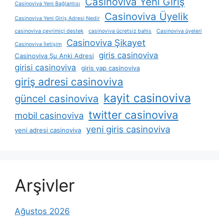
Casinoviva Yeni Giriş
Casinoviva Yeni Bağlantısı
Casinoviva Üyelik
Casinoviva Yeni Giriş Adresi Nedir
casinoviva çevrimiçi destek
casinoviva ücretsiz bahis
Casinoviva üyeleri
Casinoviva Şikayet
Casinoviva İletişim
giris casinoviva
Casinoviva Şu Anki Adresi
girisi casinoviva
giris yap casinoviva
giriş adresi casinoviva
kayit casinoviva
güncel casinoviva
twitter casinoviva
mobil casinoviva
yeni giris casinoviva
yeni adresi casinoviva
Arşivler
Ağustos 2026