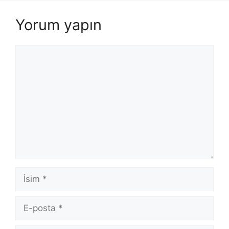
Yorum yapın
Yorum
İsim
E-
posta