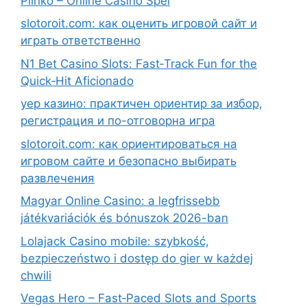
Plinko – Online Casino Spel
slotoroit.com: как оценить игровой сайт и
играть ответственно
N1 Bet Casino Slots: Fast‑Track Fun for the
Quick‑Hit Aficionado
yep казино: практичен ориентир за избор,
регистрация и по-отговорна игра
slotoroit.com: как ориентироваться на
игровом сайте и безопасно выбирать
развлечения
Magyar Online Casino: a legfrissebb
játékvariációk és bónuszok 2026-ban
Lolajack Casino mobile: szybkość,
bezpieczeństwo i dostęp do gier w każdej
chwili
Vegas Hero – Fast‑Paced Slots and Sports