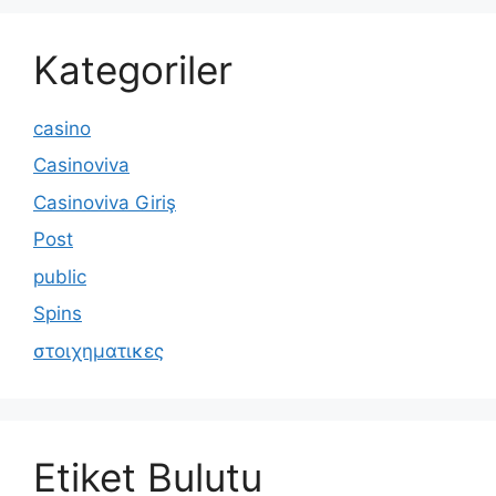
Kategoriler
casino
Casinoviva
Casinoviva Giriş
Post
public
Spins
στοιχηματικες
Etiket Bulutu