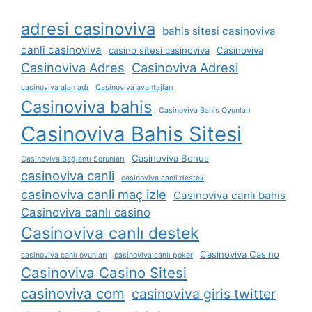
adresi casinoviva
bahis sitesi casinoviva
canli casinoviva
casino sitesi casinoviva
Casinoviva
Casinoviva Adres
Casinoviva Adresi
casinoviva alan adı
Casinoviva avantajları
Casinoviva bahis
Casinoviva Bahis Oyunları
Casinoviva Bahis Sitesi
Casinoviva Bonus
Casinoviva Bağlantı Sorunları
casinoviva canli
casinoviva canli destek
casinoviva canli maç izle
Casinoviva canlı bahis
Casinoviva canlı casino
Casinoviva canlı destek
Casinoviva Casino
casinoviva canlı oyunları
casinoviva canlı poker
Casinoviva Casino Sitesi
casinoviva com
casinoviva giris twitter