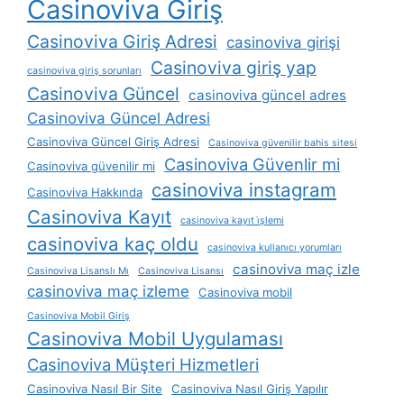
Casinoviva Giriş
Casinoviva Giriş Adresi
casinoviva girişi
Casinoviva giriş yap
casinoviva giriş sorunları
Casinoviva Güncel
casinoviva güncel adres
Casinoviva Güncel Adresi
Casinoviva Güncel Giriş Adresi
Casinoviva güvenilir bahis sitesi
Casinoviva Güvenlir mi
Casinoviva güvenilir mi
casinoviva instagram
Casinoviva Hakkında
Casinoviva Kayıt
casinoviva kayıt i̇şlemi
casinoviva kaç oldu
casinoviva kullanıcı yorumları
casinoviva maç izle
Casinoviva Lisanslı Mı
Casinoviva Lisansı
casinoviva maç izleme
Casinoviva mobil
Casinoviva Mobil Giriş
Casinoviva Mobil Uygulaması
Casinoviva Müşteri Hizmetleri
Casinoviva Nasıl Bir Site
Casinoviva Nasıl Giriş Yapılır