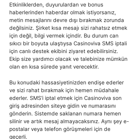
Etkinliklerden, duyurulardan ve bonus
haberlerinden haberdar olmak istiyorsanız,
metin mesajlarını devre dışı bırakmak zorunda
değilsiniz. Şirket kısa mesajı sizi rahatsız etmek
için değil, bilgi vermek içindir. Bu durum can
sıkıcı bir boyuta ulaştıysa Casinoviva SMS iptali
için canlı destek ekibini ziyaret edebilirsiniz.
Ekip size yardımcı olacak ve talebinize mümkün
olan en kısa sürede yanıt verecektir.
Bu konudaki hassasiyetinizden endişe ederler
ve sizi rahat bırakmak için hemen müdahale
ederler. SMS’i iptal etmek için Casinoviva son
giriş adresinden siteye gidin ve numarasını
gönderin. Sistemde saklanan numara hemen
silinir ve artık mesaj almayacaksınız. Aynı şey e-
postalar veya telefon görüşmeleri için de
geçerli.