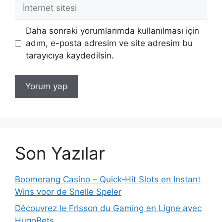
İnternet
sitesi
Daha sonraki yorumlarımda kullanılması için
adım, e-posta adresim ve site adresim bu
tarayıcıya kaydedilsin.
Son Yazılar
Boomerang Casino – Quick‑Hit Slots en Instant
Wins voor de Snelle Speler
Découvrez le Frisson du Gaming en Ligne avec
HugoBets