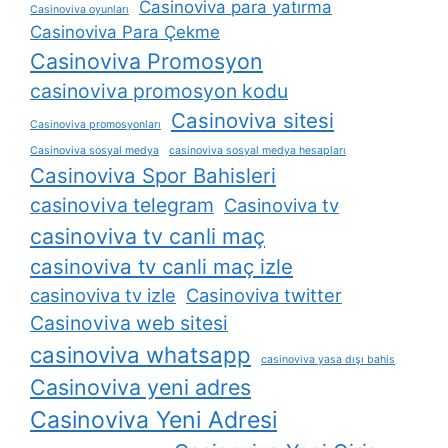
Casinoviva para yatırma
Casinoviva oyunları
Casinoviva Para Çekme
Casinoviva Promosyon
casinoviva promosyon kodu
Casinoviva sitesi
Casinoviva promosyonları
Casinoviva sosyal medya
casinoviva sosyal medya hesapları
Casinoviva Spor Bahisleri
casinoviva telegram
Casinoviva tv
casinoviva tv canli maç
casinoviva tv canli maç izle
casinoviva tv izle
Casinoviva twitter
Casinoviva web sitesi
casinoviva whatsapp
casinoviva yasa dışı bahis
Casinoviva yeni adres
Casinoviva Yeni Adresi