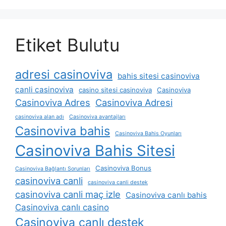
Etiket Bulutu
adresi casinoviva
bahis sitesi casinoviva
canli casinoviva
casino sitesi casinoviva
Casinoviva
Casinoviva Adres
Casinoviva Adresi
casinoviva alan adı
Casinoviva avantajları
Casinoviva bahis
Casinoviva Bahis Oyunları
Casinoviva Bahis Sitesi
Casinoviva Bonus
Casinoviva Bağlantı Sorunları
casinoviva canli
casinoviva canli destek
casinoviva canli maç izle
Casinoviva canlı bahis
Casinoviva canlı casino
Casinoviva canlı destek