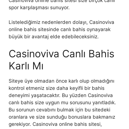
Casinoviva online bahis sitesi size birçok canlı
spor karşılaşması sunuyor.
Listelediğimiz nedenlerden dolayı, Casinoviva
online bahis sitesinde canlı bahis oynayarak
büyük bir avantaj elde edebileceksiniz.
Casinoviva Canlı Bahis
Karlı Mı
Siteye üye olmadan önce karlı olup olmadığını
kontrol etmeniz size daha keyifli bir bahis
deneyimi yaşatacaktır. Bu yüzden Casinoviva
canlı bahis size uygun mu sorusunu yanıtladık.
Bu sorunun cevabını bulmak için bu sitedeki
oranlara ve size sunduğu bonuslara bakmanız
gerekiyor. Casinoviva online bahis sitesi,