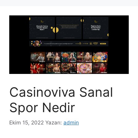
Casinoviva Sanal
Spor Nedir
Ekim 15, 2022
Yazarı:
admin