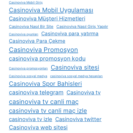
Casinoviva Mobil Giriş
Casinoviva Mobil Uygulaması
Casinoviva Müşteri Hizmetleri
Casinoviva Nasıl Bir Site
Casinoviva Nasıl Giriş Yapılır
Casinoviva para yatırma
Casinoviva oyunları
Casinoviva Para Çekme
Casinoviva Promosyon
casinoviva promosyon kodu
Casinoviva sitesi
Casinoviva promosyonları
Casinoviva sosyal medya
casinoviva sosyal medya hesapları
Casinoviva Spor Bahisleri
casinoviva telegram
Casinoviva tv
casinoviva tv canli maç
casinoviva tv canli maç izle
casinoviva tv izle
Casinoviva twitter
Casinoviva web sitesi