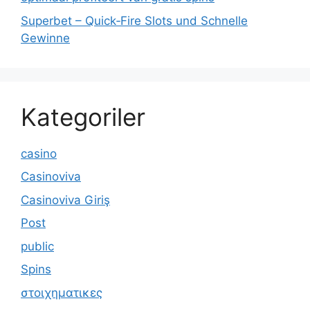
Superbet – Quick‑Fire Slots und Schnelle
Gewinne
Kategoriler
casino
Casinoviva
Casinoviva Giriş
Post
public
Spins
στοιχηματικες