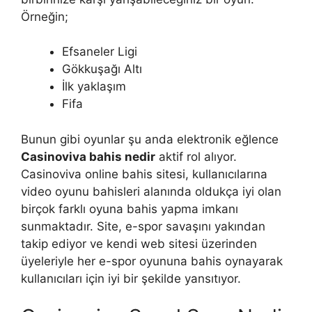
Örneğin;
Efsaneler Ligi
Gökkuşağı Altı
İlk yaklaşım
Fifa
Bunun gibi oyunlar şu anda elektronik eğlence
Casinoviva bahis nedir
aktif rol alıyor.
Casinoviva online bahis sitesi, kullanıcılarına
video oyunu bahisleri alanında oldukça iyi olan
birçok farklı oyuna bahis yapma imkanı
sunmaktadır. Site, e-spor savaşını yakından
takip ediyor ve kendi web sitesi üzerinden
üyeleriyle her e-spor oyununa bahis oynayarak
kullanıcıları için iyi bir şekilde yansıtıyor.