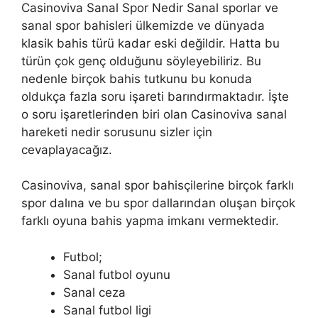
Casinoviva Sanal Spor Nedir Sanal sporlar ve
sanal spor bahisleri ülkemizde ve dünyada
klasik bahis türü kadar eski değildir. Hatta bu
türün çok genç olduğunu söyleyebiliriz. Bu
nedenle birçok bahis tutkunu bu konuda
oldukça fazla soru işareti barındırmaktadır. İşte
o soru işaretlerinden biri olan Casinoviva sanal
hareketi nedir sorusunu sizler için
cevaplayacağız.
Casinoviva, sanal spor bahisçilerine birçok farklı
spor dalına ve bu spor dallarından oluşan birçok
farklı oyuna bahis yapma imkanı vermektedir.
Futbol;
Sanal futbol oyunu
Sanal ceza
Sanal futbol ligi