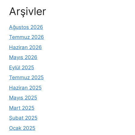
Arşivler
Ağustos 2026
Temmuz 2026
Haziran 2026
Mayıs 2026
Eylül 2025
Temmuz 2025
Haziran 2025
Mayıs 2025
Mart 2025
Şubat 2025
Ocak 2025