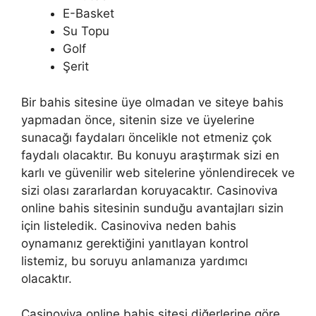
E-Basket
Su Topu
Golf
Şerit
Bir bahis sitesine üye olmadan ve siteye bahis
yapmadan önce, sitenin size ve üyelerine
sunacağı faydaları öncelikle not etmeniz çok
faydalı olacaktır. Bu konuyu araştırmak sizi en
karlı ve güvenilir web sitelerine yönlendirecek ve
sizi olası zararlardan koruyacaktır. Casinoviva
online bahis sitesinin sunduğu avantajları sizin
için listeledik. Casinoviva neden bahis
oynamanız gerektiğini yanıtlayan kontrol
listemiz, bu soruyu anlamanıza yardımcı
olacaktır.
Casinoviva online bahis sitesi diğerlerine göre