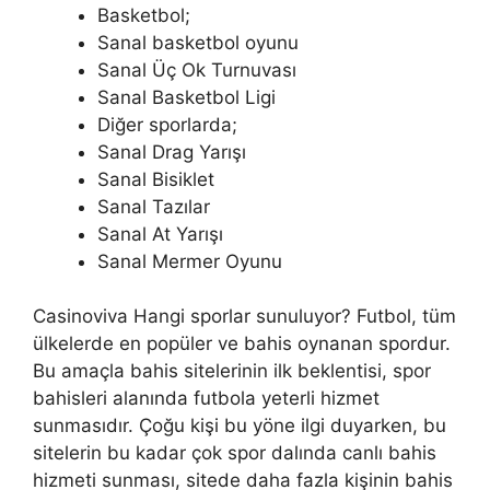
Basketbol;
Sanal basketbol oyunu
Sanal Üç Ok Turnuvası
Sanal Basketbol Ligi
Diğer sporlarda;
Sanal Drag Yarışı
Sanal Bisiklet
Sanal Tazılar
Sanal At Yarışı
Sanal Mermer Oyunu
Casinoviva Hangi sporlar sunuluyor? Futbol, ​​tüm
ülkelerde en popüler ve bahis oynanan spordur.
Bu amaçla bahis sitelerinin ilk beklentisi, spor
bahisleri alanında futbola yeterli hizmet
sunmasıdır. Çoğu kişi bu yöne ilgi duyarken, bu
sitelerin bu kadar çok spor dalında canlı bahis
hizmeti sunması, sitede daha fazla kişinin bahis