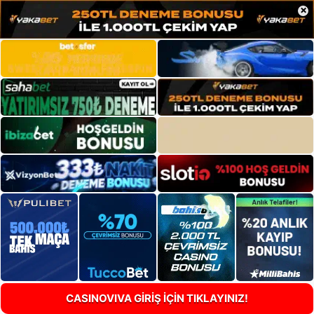
×
CASINOVIVA GİRİŞ İÇİN TIKLAYINIZ!