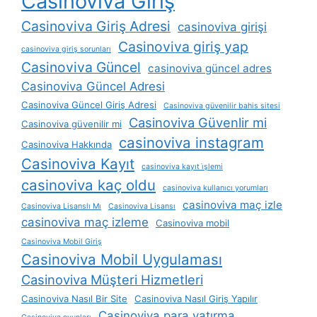
Casinoviva Giriş
Casinoviva Giriş Adresi
casinoviva girişi
Casinoviva giriş yap
casinoviva giriş sorunları
Casinoviva Güncel
casinoviva güncel adres
Casinoviva Güncel Adresi
Casinoviva Güncel Giriş Adresi
Casinoviva güvenilir bahis sitesi
Casinoviva Güvenlir mi
Casinoviva güvenilir mi
casinoviva instagram
Casinoviva Hakkında
Casinoviva Kayıt
casinoviva kayıt i̇şlemi
casinoviva kaç oldu
casinoviva kullanıcı yorumları
casinoviva maç izle
Casinoviva Lisanslı Mı
Casinoviva Lisansı
casinoviva maç izleme
Casinoviva mobil
Casinoviva Mobil Giriş
Casinoviva Mobil Uygulaması
Casinoviva Müşteri Hizmetleri
Casinoviva Nasıl Bir Site
Casinoviva Nasıl Giriş Yapılır
Casinoviva para yatırma