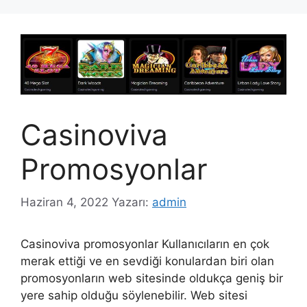
Casinoviva
Promosyonlar
Haziran 4, 2022
Yazarı:
admin
Casinoviva promosyonlar Kullanıcıların en çok
merak ettiği ve en sevdiği konulardan biri olan
promosyonların web sitesinde oldukça geniş bir
yere sahip olduğu söylenebilir. Web sitesi