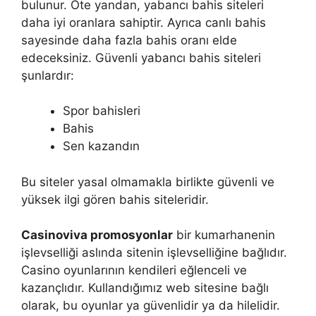
bulunur. Öte yandan, yabancı bahis siteleri
daha iyi oranlara sahiptir. Ayrıca canlı bahis
sayesinde daha fazla bahis oranı elde
edeceksiniz. Güvenli yabancı bahis siteleri
şunlardır:
Spor bahisleri
Bahis
Sen kazandın
Bu siteler yasal olmamakla birlikte güvenli ve
yüksek ilgi gören bahis siteleridir.
Casinoviva promosyonlar
bir kumarhanenin
işlevselliği aslında sitenin işlevselliğine bağlıdır.
Casino oyunlarının kendileri eğlenceli ve
kazançlıdır. Kullandığımız web sitesine bağlı
olarak, bu oyunlar ya güvenlidir ya da hilelidir.