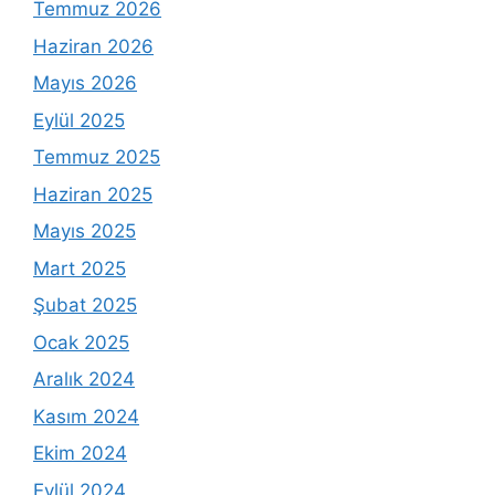
Temmuz 2026
Haziran 2026
Mayıs 2026
Eylül 2025
Temmuz 2025
Haziran 2025
Mayıs 2025
Mart 2025
Şubat 2025
Ocak 2025
Aralık 2024
Kasım 2024
Ekim 2024
Eylül 2024