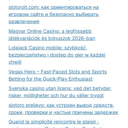
slotoroit.com: как ориентироваться на
игровом сайте и безопасно выбирать
развлечения
Magyar Online Casino: a legfrissebb
játékvariációk és bónuszok 2026-ban
Lolajack Casino mobile: szybkość,
bezpieczeństwo i dostęp do gier w każdej
chwili
Vegas Hero – Fast‑Paced Slots and Sports
Betting for the Quick‑Play Enthusiast
Svenska casino utan licens: vad det betyder,
risker, möjligheter och hur du väljer tryggt
slotoro prelievo: как устроен вывод средств,
сроки, проверки и частые причины задержек
Quand la simplicité rencontre le plaisir :