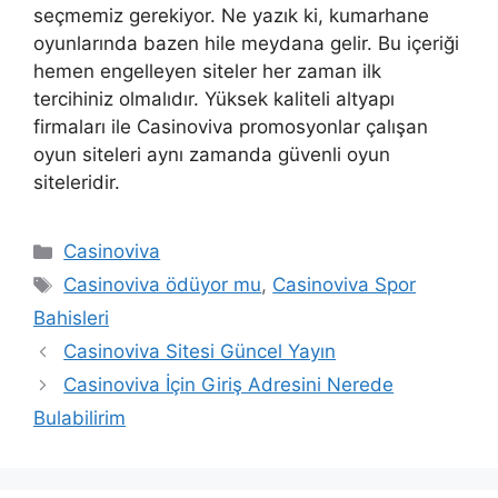
seçmemiz gerekiyor. Ne yazık ki, kumarhane
oyunlarında bazen hile meydana gelir. Bu içeriği
hemen engelleyen siteler her zaman ilk
tercihiniz olmalıdır. Yüksek kaliteli altyapı
firmaları ile Casinoviva promosyonlar çalışan
oyun siteleri aynı zamanda güvenli oyun
siteleridir.
Kategoriler
Casinoviva
Etiketler
Casinoviva ödüyor mu
,
Casinoviva Spor
Bahisleri
Yazı
Casinoviva Sitesi Güncel Yayın
dolaşımı
Casinoviva İçin Giriş Adresini Nerede
Bulabilirim