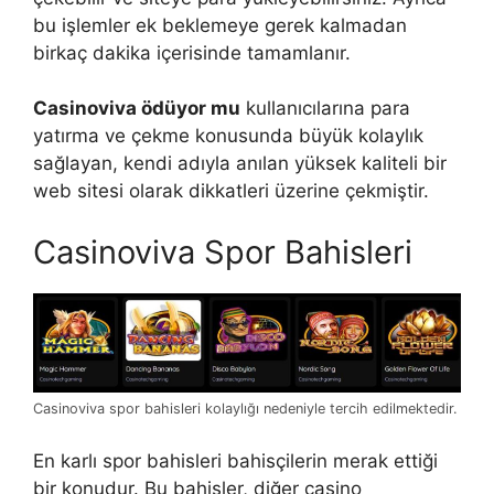
bu işlemler ek beklemeye gerek kalmadan
birkaç dakika içerisinde tamamlanır.
Casinoviva ödüyor mu
kullanıcılarına para
yatırma ve çekme konusunda büyük kolaylık
sağlayan, kendi adıyla anılan yüksek kaliteli bir
web sitesi olarak dikkatleri üzerine çekmiştir.
Casinoviva Spor Bahisleri
Casinoviva spor bahisleri kolaylığı nedeniyle tercih edilmektedir.
En karlı spor bahisleri bahisçilerin merak ettiği
bir konudur. Bu bahisler, diğer casino