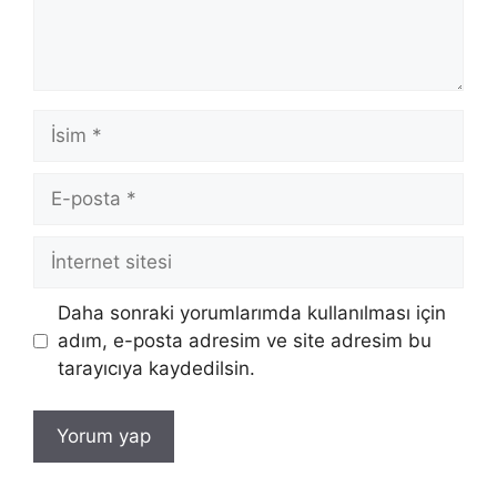
İsim
E-
posta
İnternet
sitesi
Daha sonraki yorumlarımda kullanılması için
adım, e-posta adresim ve site adresim bu
tarayıcıya kaydedilsin.