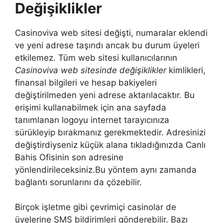
Değişiklikler
Casinoviva web sitesi değişti, numaralar eklendi
ve yeni adrese taşındı ancak bu durum üyeleri
etkilemez. Tüm web sitesi kullanıcılarının
Casinoviva web sitesinde değişiklikler
kimlikleri,
finansal bilgileri ve hesap bakiyeleri
değiştirilmeden yeni adrese aktarılacaktır. Bu
erişimi kullanabilmek için ana sayfada
tanımlanan logoyu internet tarayıcınıza
sürükleyip bırakmanız gerekmektedir. Adresinizi
değiştirdiyseniz küçük alana tıkladığınızda Canlı
Bahis Ofisinin son adresine
yönlendirileceksiniz.Bu yöntem aynı zamanda
bağlantı sorunlarını da çözebilir.
Birçok işletme gibi çevrimiçi casinolar de
üyelerine SMS bildirimleri gönderebilir. Bazı