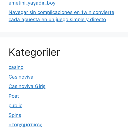
əmətini_yaşadır_böy
Navegar sin complicaciones en 1win convierte
cada apuesta en un juego simple y directo
Kategoriler
casino
Casinoviva
Casinoviva Giriş
Post
public
Spins
στοιχηματικες