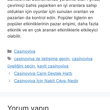
çevrimiçi bahis yaparken en iyi oranlara sahip
oldukları için oyunlar için sunulan oranları ve
pazarları da kontrol edin. Popüler liglerin en
popüler etkinliklerinin pazar erişimi, daha fazla
etkinlik ve en çok aranan etkinliklerle etkileyici
olabilir.
Kategoriler
Casinoviva
Etiketler
casinoviva i̇le i̇letişime geçin
,
casinoviva
üyeliğini seçin
,
kayit casinoviva
Yazı
Casinoviva Canlı Destek Hattı
dolaşımı
Casinoviva İçin Nakit Çıkışı Nedir
Yorum yapın