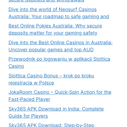
Dive into the world of Neosurf Casinos
Australia: Your roadmap to safe gaming and
Best Online Pokies Australia: Why secure
deposits matter for your gaming safety
Dive into the Best Online Casinos in Australia:
Uncover popular games and top AUD
Przewodnik po logowaniu w aplikacji Slottica
Casino
Slottica Casino Bonus – krok po kroku
rejestracja w Polsce
JokaRoom Casino – Quick‑Spin Action for the
Fast‑Paced Player
Sky365 APK Download in India: Complete
Guide for Players
Sky365 APK Download: Step‑by‑Step