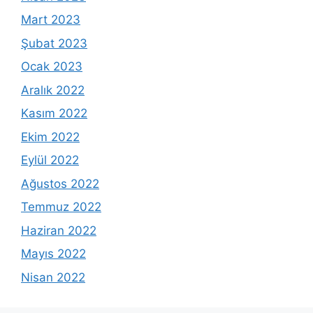
Mart 2023
Şubat 2023
Ocak 2023
Aralık 2022
Kasım 2022
Ekim 2022
Eylül 2022
Ağustos 2022
Temmuz 2022
Haziran 2022
Mayıs 2022
Nisan 2022