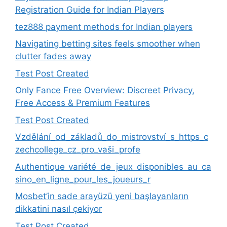
Registration Guide for Indian Players
tez888 payment methods for Indian players
Navigating betting sites feels smoother when
clutter fades away
Test Post Created
Only Fance Free Overview: Discreet Privacy,
Free Access & Premium Features
Test Post Created
Vzdělání_od_základů_do_mistrovství_s_https_c
zechcollege_cz_pro_vaši_profe
Authentique_variété_de_jeux_disponibles_au_ca
sino_en_ligne_pour_les_joueurs_r
Mosbet’in sade arayüzü yeni başlayanların
dikkatini nasıl çekiyor
Test Post Created