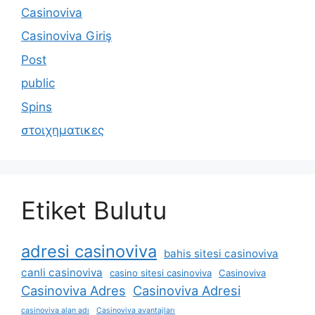
Casinoviva
Casinoviva Giriş
Post
public
Spins
στοιχηματικες
Etiket Bulutu
adresi casinoviva
bahis sitesi casinoviva
canli casinoviva
casino sitesi casinoviva
Casinoviva
Casinoviva Adres
Casinoviva Adresi
casinoviva alan adı
Casinoviva avantajları