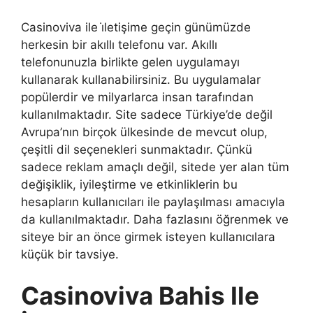
Casinoviva ile i̇letişime geçin günümüzde
herkesin bir akıllı telefonu var. Akıllı
telefonunuzla birlikte gelen uygulamayı
kullanarak kullanabilirsiniz. Bu uygulamalar
popülerdir ve milyarlarca insan tarafından
kullanılmaktadır. Site sadece Türkiye’de değil
Avrupa’nın birçok ülkesinde de mevcut olup,
çeşitli dil seçenekleri sunmaktadır. Çünkü
sadece reklam amaçlı değil, sitede yer alan tüm
değişiklik, iyileştirme ve etkinliklerin bu
hesapların kullanıcıları ile paylaşılması amacıyla
da kullanılmaktadır. Daha fazlasını öğrenmek ve
siteye bir an önce girmek isteyen kullanıcılara
küçük bir tavsiye.
Casinoviva Bahis Ile