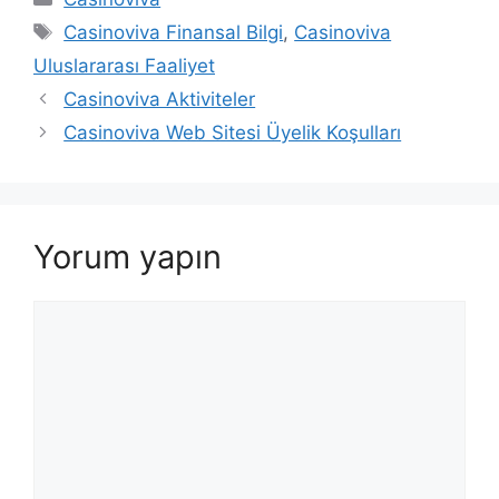
Etiketler
Casinoviva Finansal Bilgi
,
Casinoviva
Uluslararası Faaliyet
Yazı
Casinoviva Aktiviteler
dolaşımı
Casinoviva Web Sitesi Üyelik Koşulları
Yorum yapın
Yorum