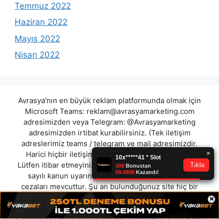
Temmuz 2022
Haziran 2022
Mayıs 2022
Nisan 2022
Avrasya'nın en büyük reklam platformunda olmak için
Microsoft Teams:
reklam@avrasyamarketing.com
adresimizden veya Telegram: @Avrasyamarketing
adresimizden irtibat kurabilirsiniz. (Tek iletişim
adreslerimiz teams / telegram ve mail adresimizdir.
Harici hiçbir iletişim adresimiz bulunmamaktadır.
Lütfen itibar etmeyiniz.) Türkiye yasalarına göre 7258
sayılı kanun uyarınca yasa dışı bahis oynamanın
cezaları mevcuttur. Şu an bulunduğunuz site hiç bir
şekilde illegal bahis oyunları oynatmıyor ve oynamaya
×
aracı olmuyordur.
galabet
|
betdog
|
lidyabet
|
sahnebet
|
lakersbet
|
maltbahis
|
betroys
|
arascasino