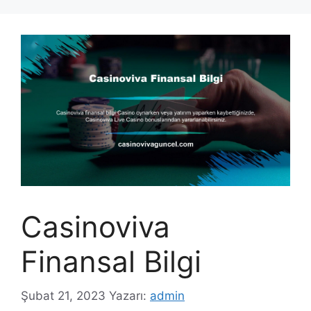
Casinoviva
Finansal Bilgi
Şubat 21, 2023
Yazarı:
admin