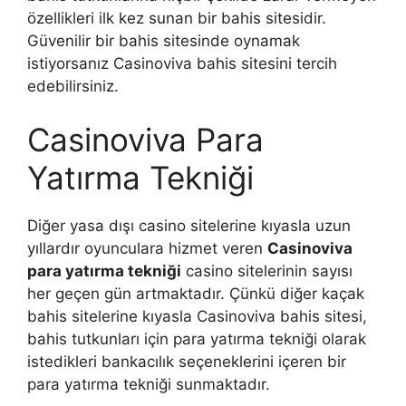
özellikleri ilk kez sunan bir bahis sitesidir.
Güvenilir bir bahis sitesinde oynamak
istiyorsanız Casinoviva bahis sitesini tercih
edebilirsiniz.
Casinoviva Para
Yatırma Tekniği
Diğer yasa dışı casino sitelerine kıyasla uzun
yıllardır oyunculara hizmet veren
Casinoviva
para yatırma tekniği
casino sitelerinin sayısı
her geçen gün artmaktadır. Çünkü diğer kaçak
bahis sitelerine kıyasla Casinoviva bahis sitesi,
bahis tutkunları için para yatırma tekniği olarak
istedikleri bankacılık seçeneklerini içeren bir
para yatırma tekniği sunmaktadır.