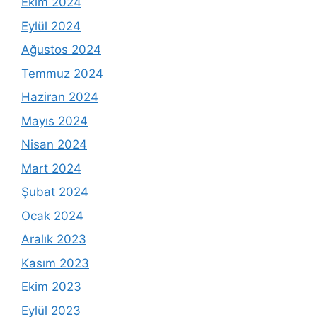
Ekim 2024
Eylül 2024
Ağustos 2024
Temmuz 2024
Haziran 2024
Mayıs 2024
Nisan 2024
Mart 2024
Şubat 2024
Ocak 2024
Aralık 2023
Kasım 2023
Ekim 2023
Eylül 2023