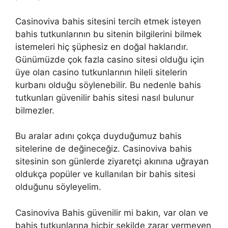
Casinoviva bahis sitesini tercih etmek isteyen
bahis tutkunlarının bu sitenin bilgilerini bilmek
istemeleri hiç şüphesiz en doğal haklarıdır.
Günümüzde çok fazla casino sitesi olduğu için
üye olan casino tutkunlarının hileli sitelerin
kurbanı olduğu söylenebilir. Bu nedenle bahis
tutkunları güvenilir bahis sitesi nasıl bulunur
bilmezler.
Bu aralar adını çokça duyduğumuz bahis
sitelerine de değineceğiz. Casinoviva bahis
sitesinin son günlerde ziyaretçi akınına uğrayan
oldukça popüler ve kullanılan bir bahis sitesi
olduğunu söyleyelim.
Casinoviva Bahis güvenilir mi bakın, var olan ve
bahis tutkunlarına hiçbir şekilde zarar vermeyen