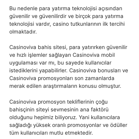
Bu nedenle para yatırma teknolojisi açısından
güvenilir ve güvenilirdir ve birçok para yatırma
teknolojisi vardır, casino tutkunlarının ilk tercihi
olmaktadır.
Casinoviva bahis sitesi, para yatırırken güvenilir
ve hızlı işlemler sağlayan Casinoviva mobil
uygulaması var mı, bu sayede kullanıcılar
istediklerini yapabilirler. Casinoviva bonusları ve
Casinoviva promosyonları son zamanlarda
merak edilen araştırmaların konusu olmuştur.
Casinoviva promosyon tekliflerinin çoğu
bahisçinin siteyi sevmesinin ana faktörü
olduğunu hepimiz biliyoruz. Yani kullanıcılara
sağladığı yüksek oranlı promosyonlar ve ödüller
tüm kullanıcıları mutlu etmektedir.