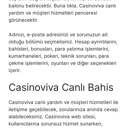
balonu belirecektir. Buna tıkla. Casinoviva canlı
yardım ve müşteri hizmetleri penceresi
görünecektir.
Adınızı, e-posta adresinizi ve sorunuzun ait
olduğu bölümü seçmelisiniz. Hesap ayrıntılarını,
bahisleri, bonusları, para yatırma işlemlerini,
kumarhaneleri, pokeri, teknik sorunları, para
çekme işlemlerini, oyunları ve diğer seçenekleri
içerir.
Casinoviva Canlı Bahis
Casinoviva canlı yardım ve müşteri hizmetleri ile
iletişime geçebilecek, sorularınıza anında cevap
alabileceksiniz. Casinoviva web sitesi,
kullanıcılarına sorunsuz hizmet sunarken,