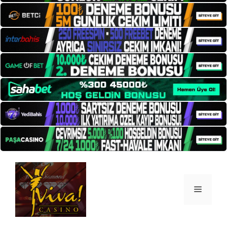
İçeriğe
atla
Menü