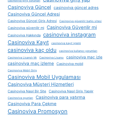
casinoviva giriş sorunları
Casinoviva Güncel
casinoviva güncel adres
Casinoviva Güncel Adresi
Casinoviva Güncel Giriş Adresi
Casinoviva güvenilir bahis sitesi
Casinoviva Güvenlir mi
Casinoviva güvenilir mi
casinoviva instagram
Casinoviva Hakkında
Casinoviva Kayıt
casinoviva kayıt i̇şlemi
casinoviva kaç oldu
casinoviva kullanıcı yorumları
casinoviva maç izle
Casinoviva Lisanslı Mı
Casinoviva Lisansı
casinoviva maç izleme
Casinoviva mobil
Casinoviva Mobil Giriş
Casinoviva Mobil Uygulaması
Casinoviva Müşteri Hizmetleri
Casinoviva Nasıl Bir Site
Casinoviva Nasıl Giriş Yapılır
Casinoviva para yatırma
Casinoviva oyunları
Casinoviva Para Çekme
Casinoviva Promosyon