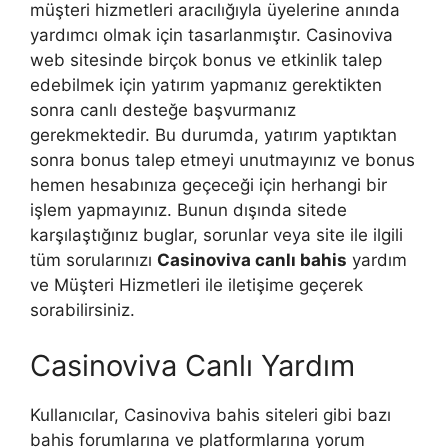
müşteri hizmetleri aracılığıyla üyelerine anında
yardımcı olmak için tasarlanmıştır. Casinoviva
web sitesinde birçok bonus ve etkinlik talep
edebilmek için yatırım yapmanız gerektikten
sonra canlı desteğe başvurmanız
gerekmektedir. Bu durumda, yatırım yaptıktan
sonra bonus talep etmeyi unutmayınız ve bonus
hemen hesabınıza geçeceği için herhangi bir
işlem yapmayınız. Bunun dışında sitede
karşılaştığınız buglar, sorunlar veya site ile ilgili
tüm sorularınızı
Casinoviva canlı bahis
yardım
ve Müşteri Hizmetleri ile iletişime geçerek
sorabilirsiniz.
Casinoviva Canlı Yardım
Kullanıcılar, Casinoviva bahis siteleri gibi bazı
bahis forumlarına ve platformlarına yorum