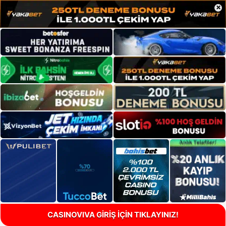
×
CASINOVIVA GİRİŞ İÇİN TIKLAYINIZ!