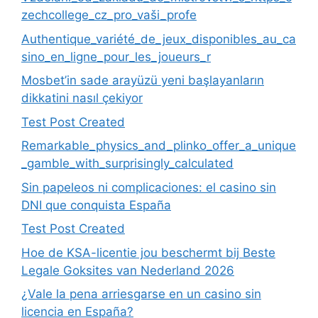
zechcollege_cz_pro_vaši_profe
Authentique_variété_de_jeux_disponibles_au_ca
sino_en_ligne_pour_les_joueurs_r
Mosbet’in sade arayüzü yeni başlayanların
dikkatini nasıl çekiyor
Test Post Created
Remarkable_physics_and_plinko_offer_a_unique
_gamble_with_surprisingly_calculated
Sin papeleos ni complicaciones: el casino sin
DNI que conquista España
Test Post Created
Hoe de KSA-licentie jou beschermt bij Beste
Legale Goksites van Nederland 2026
¿Vale la pena arriesgarse en un casino sin
licencia en España?