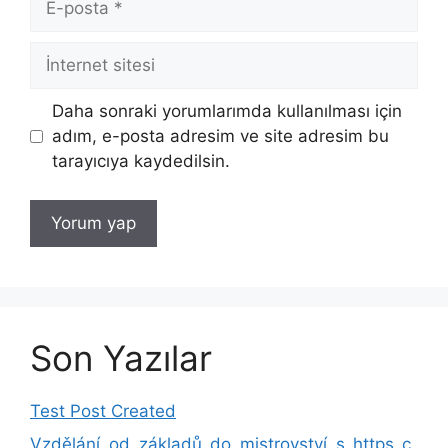
posta
İnternet
sitesi
Daha sonraki yorumlarımda kullanılması için
adım, e-posta adresim ve site adresim bu
tarayıcıya kaydedilsin.
Son Yazılar
Test Post Created
Vzdělání_od_základů_do_mistrovství_s_https_c