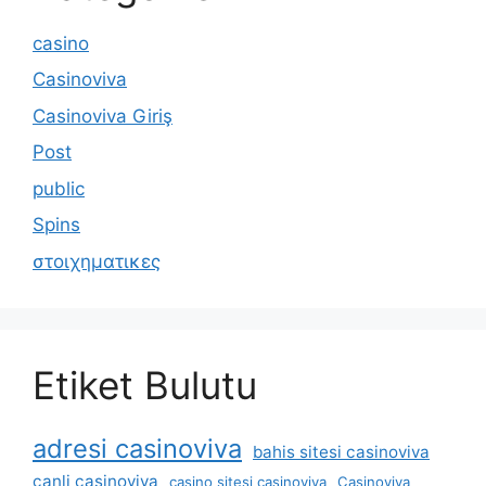
casino
Casinoviva
Casinoviva Giriş
Post
public
Spins
στοιχηματικες
Etiket Bulutu
adresi casinoviva
bahis sitesi casinoviva
canli casinoviva
casino sitesi casinoviva
Casinoviva