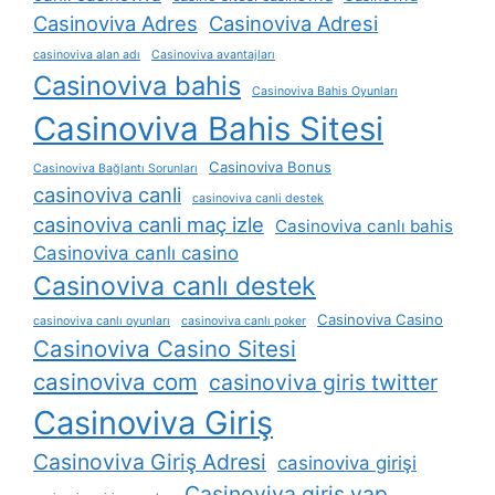
Casinoviva Adres
Casinoviva Adresi
casinoviva alan adı
Casinoviva avantajları
Casinoviva bahis
Casinoviva Bahis Oyunları
Casinoviva Bahis Sitesi
Casinoviva Bonus
Casinoviva Bağlantı Sorunları
casinoviva canli
casinoviva canli destek
casinoviva canli maç izle
Casinoviva canlı bahis
Casinoviva canlı casino
Casinoviva canlı destek
Casinoviva Casino
casinoviva canlı oyunları
casinoviva canlı poker
Casinoviva Casino Sitesi
casinoviva com
casinoviva giris twitter
Casinoviva Giriş
Casinoviva Giriş Adresi
casinoviva girişi
Casinoviva giriş yap