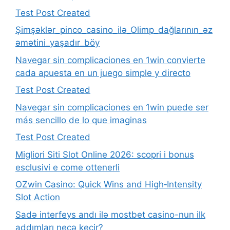
Test Post Created
Şimşəklər_pinco_casino_ilə_Olimp_dağlarının_əz
əmətini_yaşadır_böy
Navegar sin complicaciones en 1win convierte
cada apuesta en un juego simple y directo
Test Post Created
Navegar sin complicaciones en 1win puede ser
más sencillo de lo que imaginas
Test Post Created
Migliori Siti Slot Online 2026: scopri i bonus
esclusivi e come ottenerli
OZwin Casino: Quick Wins and High‑Intensity
Slot Action
Sadə interfeys andı ilə mostbet casino-nun ilk
addımları necə keçir?