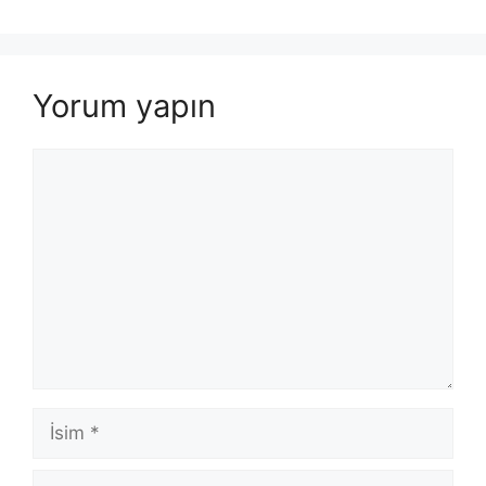
Yorum yapın
Yorum
İsim
E-