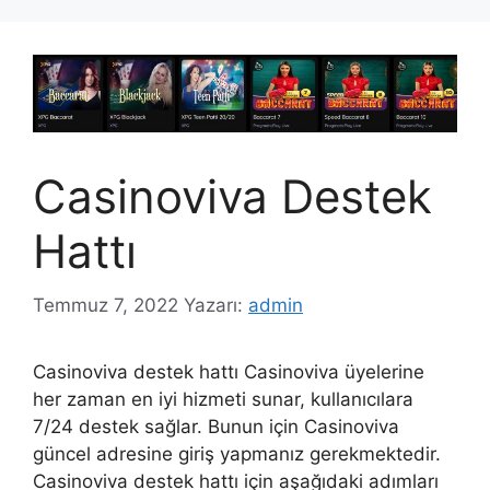
Casinoviva Destek
Hattı
Temmuz 7, 2022
Yazarı:
admin
Casinoviva destek hattı Casinoviva üyelerine
her zaman en iyi hizmeti sunar, kullanıcılara
7/24 destek sağlar. Bunun için Casinoviva
güncel adresine giriş yapmanız gerekmektedir.
Casinoviva destek hattı için aşağıdaki adımları