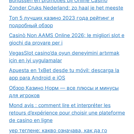
Bonussen en promoties bij Online Casino
Zonder Cruks Nederland: zo haal je het meeste
Топ 5 лучших казино 2023 года рейтинг и
подробный обзор
Casinò Non AAMS Online 2026: le migliori slot e
giochi da provare per i
VegasSlot casino’da oyun deneyimini artırmak
için en iyi uygulamalar
Apuesta en 1xBet desde tu móvil: descarga la
app para Android e iOS
Обзор Казино Норм — все плюсы и минусы
для игроков
Mond avis : comment lire et interpréter les
retours d’expérience pour choisir une plateforme
de casino en ligne
yep теглене: какво означава, как да го