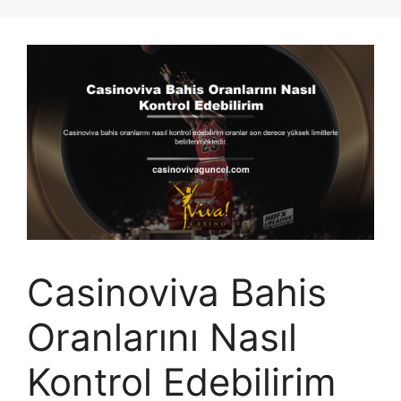
Casinoviva Bahis
Oranlarını Nasıl
Kontrol Edebilirim