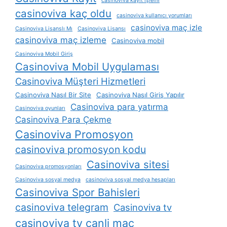
casinoviva kayıt i̇şlemi
casinoviva kaç oldu
casinoviva kullanıcı yorumları
casinoviva maç izle
Casinoviva Lisanslı Mı
Casinoviva Lisansı
casinoviva maç izleme
Casinoviva mobil
Casinoviva Mobil Giriş
Casinoviva Mobil Uygulaması
Casinoviva Müşteri Hizmetleri
Casinoviva Nasıl Bir Site
Casinoviva Nasıl Giriş Yapılır
Casinoviva para yatırma
Casinoviva oyunları
Casinoviva Para Çekme
Casinoviva Promosyon
casinoviva promosyon kodu
Casinoviva sitesi
Casinoviva promosyonları
Casinoviva sosyal medya
casinoviva sosyal medya hesapları
Casinoviva Spor Bahisleri
casinoviva telegram
Casinoviva tv
casinoviva tv canli maç