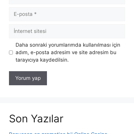
E-
posta
İnternet
sitesi
Daha sonraki yorumlarımda kullanılması için
adım, e-posta adresim ve site adresim bu
tarayıcıya kaydedilsin.
Son Yazılar