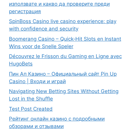
използвате и какво да проверите преди
регистрация
SpinBoss Casino live casino experience: play
with confidence and security
Boomerang Casino – Quick‑Hit Slots en Instant
Wins voor de Snelle Speler
Découvrez le Frisson du Gaming en Ligne avec
HugoBets
Пин Ап Казино – Официальный сайт Pin Up
Casino | Входи и играй
Navigating New Betting Sites Without Getting
Lost in the Shuffle
Test Post Created
Рейтинг онлайн казино с подробными
обзорами и отзывами