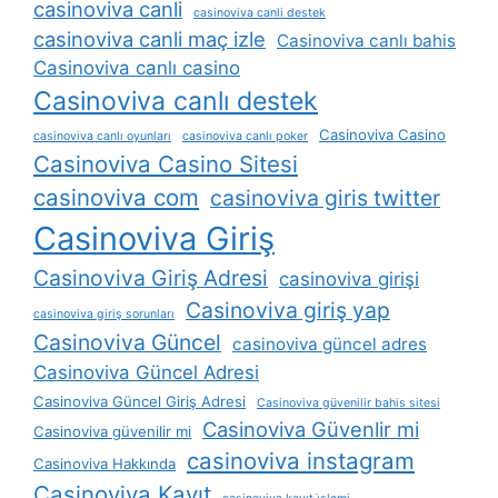
casinoviva canli
casinoviva canli destek
casinoviva canli maç izle
Casinoviva canlı bahis
Casinoviva canlı casino
Casinoviva canlı destek
Casinoviva Casino
casinoviva canlı oyunları
casinoviva canlı poker
Casinoviva Casino Sitesi
casinoviva com
casinoviva giris twitter
Casinoviva Giriş
Casinoviva Giriş Adresi
casinoviva girişi
Casinoviva giriş yap
casinoviva giriş sorunları
Casinoviva Güncel
casinoviva güncel adres
Casinoviva Güncel Adresi
Casinoviva Güncel Giriş Adresi
Casinoviva güvenilir bahis sitesi
Casinoviva Güvenlir mi
Casinoviva güvenilir mi
casinoviva instagram
Casinoviva Hakkında
Casinoviva Kayıt