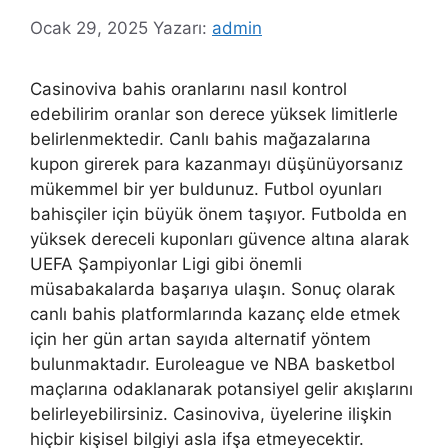
Ocak 29, 2025
Yazarı:
admin
Casinoviva bahis oranlarını nasıl kontrol
edebilirim oranlar son derece yüksek limitlerle
belirlenmektedir. Canlı bahis mağazalarına
kupon girerek para kazanmayı düşünüyorsanız
mükemmel bir yer buldunuz. Futbol oyunları
bahisçiler için büyük önem taşıyor. Futbolda en
yüksek dereceli kuponları güvence altına alarak
UEFA Şampiyonlar Ligi gibi önemli
müsabakalarda başarıya ulaşın. Sonuç olarak
canlı bahis platformlarında kazanç elde etmek
için her gün artan sayıda alternatif yöntem
bulunmaktadır. Euroleague ve NBA basketbol
maçlarına odaklanarak potansiyel gelir akışlarını
belirleyebilirsiniz. Casinoviva, üyelerine ilişkin
hiçbir kişisel bilgiyi asla ifşa etmeyecektir.