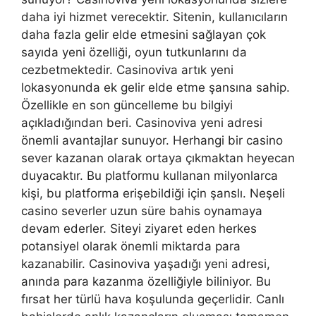
daha iyi hizmet verecektir. Sitenin, kullanıcıların
daha fazla gelir elde etmesini sağlayan çok
sayıda yeni özelliği, oyun tutkunlarını da
cezbetmektedir. Casinoviva artık yeni
lokasyonunda ek gelir elde etme şansına sahip.
Özellikle en son güncelleme bu bilgiyi
açıkladığından beri. Casinoviva yeni adresi
önemli avantajlar sunuyor. Herhangi bir casino
sever kazanan olarak ortaya çıkmaktan heyecan
duyacaktır. Bu platformu kullanan milyonlarca
kişi, bu platforma erişebildiği için şanslı. Neşeli
casino severler uzun süre bahis oynamaya
devam ederler. Siteyi ziyaret eden herkes
potansiyel olarak önemli miktarda para
kazanabilir. Casinoviva yaşadığı yeni adresi,
anında para kazanma özelliğiyle biliniyor. Bu
fırsat her türlü hava koşulunda geçerlidir. Canlı