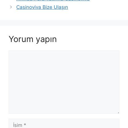
dolaşımı
Casinoviva Bize Ulaşın
Yorum yapın
Yorum
İsim