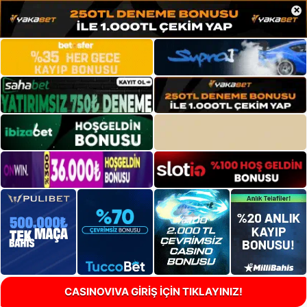
×
CASINOVIVA GİRİŞ İÇİN TIKLAYINIZ!