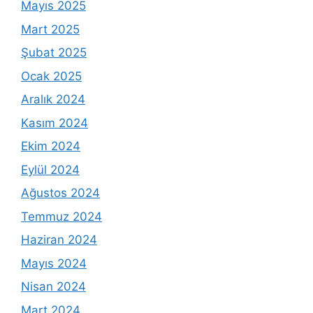
Mayıs 2025
Mart 2025
Şubat 2025
Ocak 2025
Aralık 2024
Kasım 2024
Ekim 2024
Eylül 2024
Ağustos 2024
Temmuz 2024
Haziran 2024
Mayıs 2024
Nisan 2024
Mart 2024