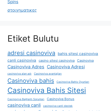
Spins
στοιχηματικες
Etiket Bulutu
adresi casinoviva
bahis sitesi casinoviva
canli casinoviva
casino sitesi casinoviva
Casinoviva
Casinoviva Adres
Casinoviva Adresi
casinoviva alan adı
Casinoviva avantajları
Casinoviva bahis
Casinoviva Bahis Oyunları
Casinoviva Bahis Sitesi
Casinoviva Bonus
Casinoviva Bağlantı Sorunları
casinoviva canli
casinoviva canli destek