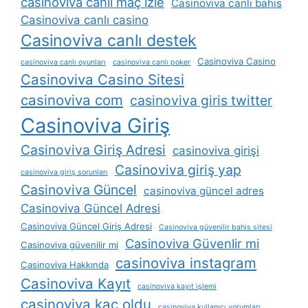
casinoviva canli maç izle
Casinoviva canlı bahis
Casinoviva canlı casino
Casinoviva canlı destek
Casinoviva Casino
casinoviva canlı oyunları
casinoviva canlı poker
Casinoviva Casino Sitesi
casinoviva com
casinoviva giris twitter
Casinoviva Giriş
Casinoviva Giriş Adresi
casinoviva girişi
Casinoviva giriş yap
casinoviva giriş sorunları
Casinoviva Güncel
casinoviva güncel adres
Casinoviva Güncel Adresi
Casinoviva Güncel Giriş Adresi
Casinoviva güvenilir bahis sitesi
Casinoviva Güvenlir mi
Casinoviva güvenilir mi
casinoviva instagram
Casinoviva Hakkında
Casinoviva Kayıt
casinoviva kayıt i̇şlemi
casinoviva kaç oldu
casinoviva kullanıcı yorumları