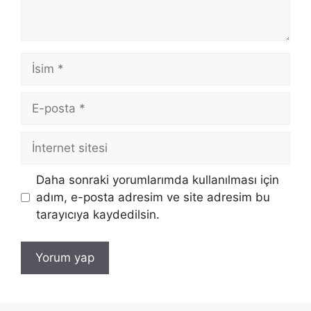
İsim
E-
posta
İnternet
sitesi
Daha sonraki yorumlarımda kullanılması için
adım, e-posta adresim ve site adresim bu
tarayıcıya kaydedilsin.