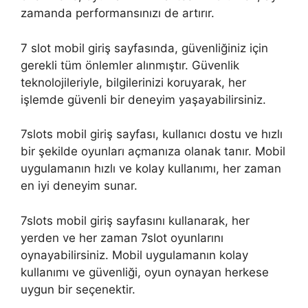
zamanda performansınızı de artırır.
7 slot mobil giriş sayfasında, güvenliğiniz için
gerekli tüm önlemler alınmıştır. Güvenlik
teknolojileriyle, bilgilerinizi koruyarak, her
işlemde güvenli bir deneyim yaşayabilirsiniz.
7slots mobil giriş sayfası, kullanıcı dostu ve hızlı
bir şekilde oyunları açmanıza olanak tanır. Mobil
uygulamanın hızlı ve kolay kullanımı, her zaman
en iyi deneyim sunar.
7slots mobil giriş sayfasını kullanarak, her
yerden ve her zaman 7slot oyunlarını
oynayabilirsiniz. Mobil uygulamanın kolay
kullanımı ve güvenliği, oyun oynayan herkese
uygun bir seçenektir.