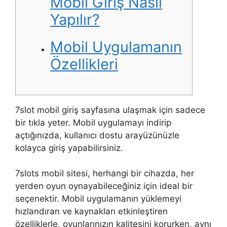
Mobil Giriş Nasıl
Yapılır?
Mobil Uygulamanın
Özellikleri
7slot mobil giriş sayfasına ulaşmak için sadece
bir tıkla yeter. Mobil uygulamayı indirip
açtığınızda, kullanıcı dostu arayüzünüzle
kolayca giriş yapabilirsiniz.
7slots mobil sitesi, herhangi bir cihazda, her
yerden oyun oynayabileceğiniz için ideal bir
seçenektir. Mobil uygulamanın yüklemeyi
hızlandıran ve kaynakları etkinleştiren
özelliklerle, oyunlarınızın kalitesini korurken, aynı