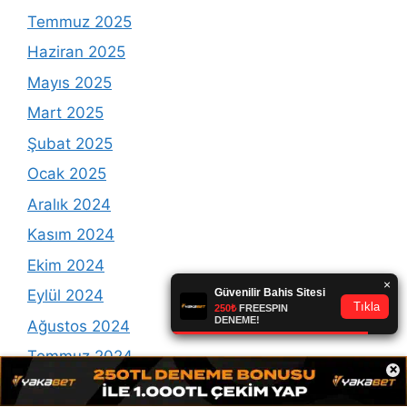
Temmuz 2025
Haziran 2025
Mayıs 2025
Mart 2025
Şubat 2025
Ocak 2025
Aralık 2024
Kasım 2024
Ekim 2024
Eylül 2024
Ağustos 2024
Temmuz 2024
×
Haziran 2024