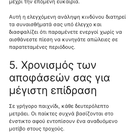
μέχρι την επόμενη ευκαιρία.
Αυτή η ελεγχόμενη ανάληψη κινδύνου διατηρεί
τα συναισθήματά σας υπό έλεγχο και
διασφαλίζει ότι παραμένετε ενεργοί χωρίς να
αισθάνεστε πίεση να κυνηγάτε απώλειες σε
παρατεταμένες περιόδους.
5. Χρονισμός των
αποφάσεών σας για
μέγιστη επίδραση
Σε γρήγορο παιχνίδι, κάθε δευτερόλεπτο
μετράει. Οι παίκτες συχνά βασίζονται στο
ένστικτο αφού εντοπίσουν ένα αναδυόμενο
μοτίβο στους τροχούς.