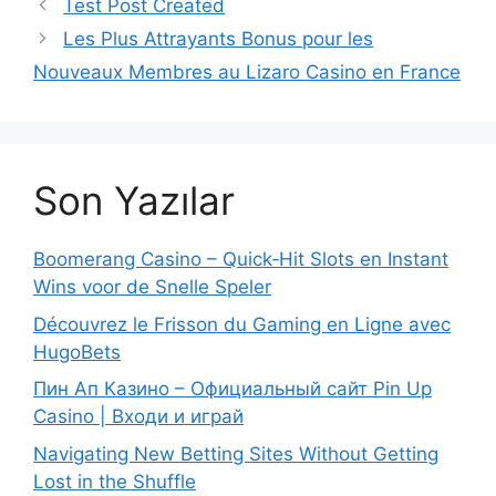
Yazı
Test Post Created
dolaşımı
Les Plus Attrayants Bonus pour les
Nouveaux Membres au Lizaro Casino en France
Son Yazılar
Boomerang Casino – Quick‑Hit Slots en Instant
Wins voor de Snelle Speler
Découvrez le Frisson du Gaming en Ligne avec
HugoBets
Пин Ап Казино – Официальный сайт Pin Up
Casino | Входи и играй
Navigating New Betting Sites Without Getting
Lost in the Shuffle