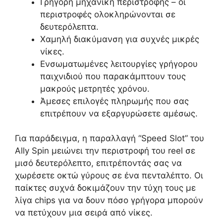
Γρήγορη μηχανική περιστροφής – οι
περιστροφές ολοκληρώνονται σε
δευτερόλεπτα.
Χαμηλή διακύμανση για συχνές μικρές
νίκες.
Ενσωματωμένες λειτουργίες γρήγορου
παιχνιδιού που παρακάμπτουν τους
μακρούς μετρητές χρόνου.
Άμεσες επιλογές πληρωμής που σας
επιτρέπουν να εξαργυρώσετε αμέσως.
Για παράδειγμα, η παραλλαγή “Speed Slot” του
Ally Spin μειώνει την περιστροφή του reel σε
μισό δευτερόλεπτο, επιτρέποντάς σας να
χωρέσετε οκτώ γύρους σε ένα πενταλέπτο. Οι
παίκτες συχνά δοκιμάζουν την τύχη τους με
λίγα chips για να δουν πόσο γρήγορα μπορούν
να πετύχουν μια σειρά από νίκες.