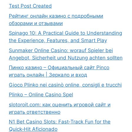
Test Post Created
Рейтинг онлайн казино с подробными
обзорами и отзывами
Spinago 10: A Practical Guide to Understanding
the Experience, Features, and Smart Play
Sunmaker Online Casino: worauf Spieler bei
Angebot, Sicherheit und Nutzung achten sollten
Пинко казино – Официальный сайт Pinco
играть онлайн | Зеркало и вход
Gioco Plinko nei casinò online, consigli e trucchi
Plinko – Online Casino Spel
slotoroit.com: как оценить игровой сайт и
играть ответственно
N1 Bet Casino Slots: Fast‑Track Fun for the
Quick‑Hit Aficionado