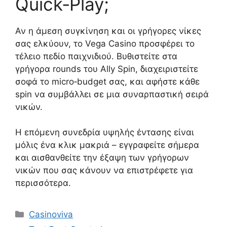
Quick‑Play;
Αν η άμεση συγκίνηση και οι γρήγορες νίκες
σας ελκύουν, το Vega Casino προσφέρει το
τέλειο πεδίο παιχνιδιού. Βυθιστείτε στα
γρήγορα rounds του Ally Spin, διαχειριστείτε
σοφά το micro‑budget σας, και αφήστε κάθε
spin να συμβάλλει σε μια συναρπαστική σειρά
νικών.
Η επόμενη συνεδρία υψηλής έντασης είναι
μόλις ένα κλικ μακριά – εγγραφείτε σήμερα
και αισθανθείτε την έξαψη των γρήγορων
νικών που σας κάνουν να επιστρέφετε για
περισσότερα.
Kategoriler
Casinoviva