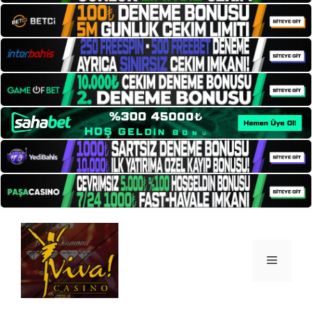
İçeriğe
atla
Menü