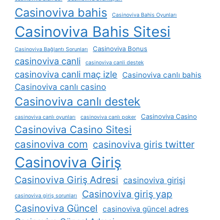
Casinoviva bahis
Casinoviva Bahis Oyunları
Casinoviva Bahis Sitesi
Casinoviva Bonus
Casinoviva Bağlantı Sorunları
casinoviva canli
casinoviva canli destek
casinoviva canli maç izle
Casinoviva canlı bahis
Casinoviva canlı casino
Casinoviva canlı destek
Casinoviva Casino
casinoviva canlı oyunları
casinoviva canlı poker
Casinoviva Casino Sitesi
casinoviva com
casinoviva giris twitter
Casinoviva Giriş
Casinoviva Giriş Adresi
casinoviva girişi
Casinoviva giriş yap
casinoviva giriş sorunları
Casinoviva Güncel
casinoviva güncel adres