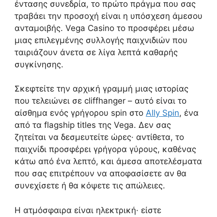
έντασης συνεδρία, το πρώτο πράγμα που σας
τραβάει την προσοχή είναι η υπόσχεση άμεσου
ανταμοιβής. Vega Casino το προσφέρει μέσω
μιας επιλεγμένης συλλογής παιχνιδιών που
ταιριάζουν άνετα σε λίγα λεπτά καθαρής
συγκίνησης.
Σκεφτείτε την αρχική γραμμή μιας ιστορίας
που τελειώνει σε cliffhanger – αυτό είναι το
αίσθημα ενός γρήγορου spin στο
Ally Spin
, ένα
από τα flagship titles της Vega. Δεν σας
ζητείται να δεσμευτείτε ώρες· αντίθετα, το
παιχνίδι προσφέρει γρήγορα γύρους, καθένας
κάτω από ένα λεπτό, και άμεσα αποτελέσματα
που σας επιτρέπουν να αποφασίσετε αν θα
συνεχίσετε ή θα κόψετε τις απώλειες.
Η ατμόσφαιρα είναι ηλεκτρική· είστε