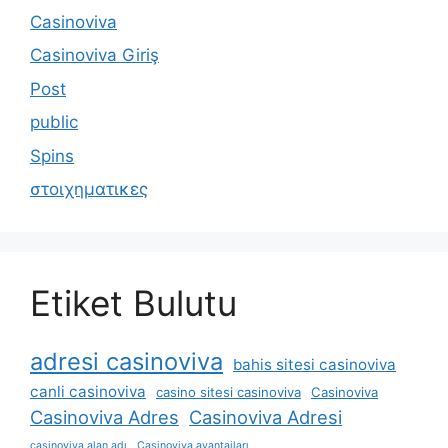
Casinoviva
Casinoviva Giriş
Post
public
Spins
στοιχηματικες
Etiket Bulutu
adresi casinoviva
bahis sitesi casinoviva
canli casinoviva
casino sitesi casinoviva
Casinoviva
Casinoviva Adres
Casinoviva Adresi
casinoviva alan adı
Casinoviva avantajları