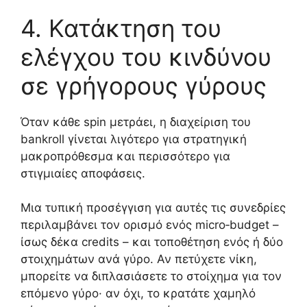
4. Κατάκτηση του
ελέγχου του κινδύνου
σε γρήγορους γύρους
Όταν κάθε spin μετράει, η διαχείριση του
bankroll γίνεται λιγότερο για στρατηγική
μακροπρόθεσμα και περισσότερο για
στιγμιαίες αποφάσεις.
Μια τυπική προσέγγιση για αυτές τις συνεδρίες
περιλαμβάνει τον ορισμό ενός micro‑budget –
ίσως δέκα credits – και τοποθέτηση ενός ή δύο
στοιχημάτων ανά γύρο. Αν πετύχετε νίκη,
μπορείτε να διπλασιάσετε το στοίχημα για τον
επόμενο γύρο· αν όχι, το κρατάτε χαμηλό