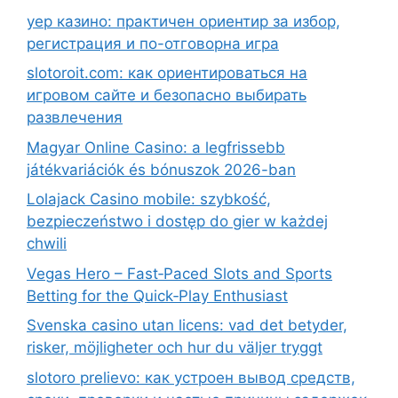
yep казино: практичен ориентир за избор,
регистрация и по-отговорна игра
slotoroit.com: как ориентироваться на
игровом сайте и безопасно выбирать
развлечения
Magyar Online Casino: a legfrissebb
játékvariációk és bónuszok 2026-ban
Lolajack Casino mobile: szybkość,
bezpieczeństwo i dostęp do gier w każdej
chwili
Vegas Hero – Fast‑Paced Slots and Sports
Betting for the Quick‑Play Enthusiast
Svenska casino utan licens: vad det betyder,
risker, möjligheter och hur du väljer tryggt
slotoro prelievo: как устроен вывод средств,