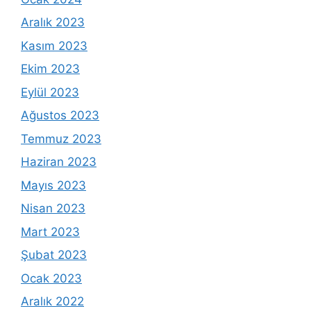
Aralık 2023
Kasım 2023
Ekim 2023
Eylül 2023
Ağustos 2023
Temmuz 2023
Haziran 2023
Mayıs 2023
Nisan 2023
Mart 2023
Şubat 2023
Ocak 2023
Aralık 2022