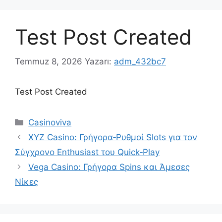
Test Post Created
Temmuz 8, 2026
Yazarı:
adm_432bc7
Test Post Created
Kategoriler
Casinoviva
Yazı
XYZ Casino: Γρήγορα‑Ρυθμοί Slots για τον
dolaşımı
Σύγχρονο Enthusiast του Quick‑Play
Vega Casino: Γρήγορα Spins και Άμεσες
Νίκες