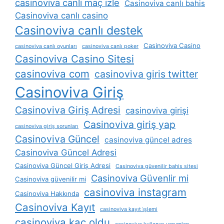
casinoviva canli maç izle
Casinoviva canlı bahis
Casinoviva canlı casino
Casinoviva canlı destek
Casinoviva Casino
casinoviva canlı oyunları
casinoviva canlı poker
Casinoviva Casino Sitesi
casinoviva com
casinoviva giris twitter
Casinoviva Giriş
Casinoviva Giriş Adresi
casinoviva girişi
Casinoviva giriş yap
casinoviva giriş sorunları
Casinoviva Güncel
casinoviva güncel adres
Casinoviva Güncel Adresi
Casinoviva Güncel Giriş Adresi
Casinoviva güvenilir bahis sitesi
Casinoviva Güvenlir mi
Casinoviva güvenilir mi
casinoviva instagram
Casinoviva Hakkında
Casinoviva Kayıt
casinoviva kayıt i̇şlemi
casinoviva kaç oldu