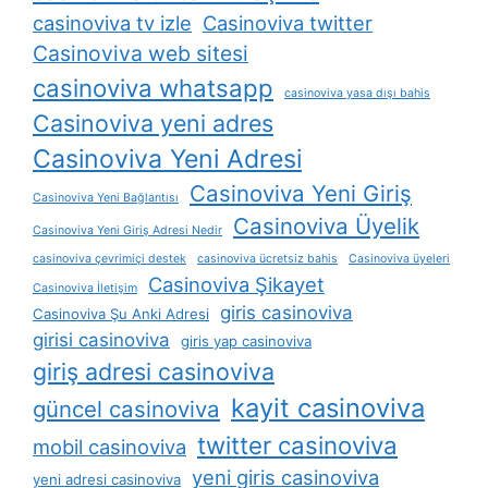
casinoviva tv izle
Casinoviva twitter
Casinoviva web sitesi
casinoviva whatsapp
casinoviva yasa dışı bahis
Casinoviva yeni adres
Casinoviva Yeni Adresi
Casinoviva Yeni Giriş
Casinoviva Yeni Bağlantısı
Casinoviva Üyelik
Casinoviva Yeni Giriş Adresi Nedir
casinoviva çevrimiçi destek
casinoviva ücretsiz bahis
Casinoviva üyeleri
Casinoviva Şikayet
Casinoviva İletişim
giris casinoviva
Casinoviva Şu Anki Adresi
girisi casinoviva
giris yap casinoviva
giriş adresi casinoviva
kayit casinoviva
güncel casinoviva
twitter casinoviva
mobil casinoviva
yeni giris casinoviva
yeni adresi casinoviva