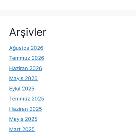
Arşivler
Ağustos 2026
Temmuz 2026
Haziran 2026
Mayıs 2026
Eylül 2025
Temmuz 2025
Haziran 2025
Mayıs 2025
Mart 2025