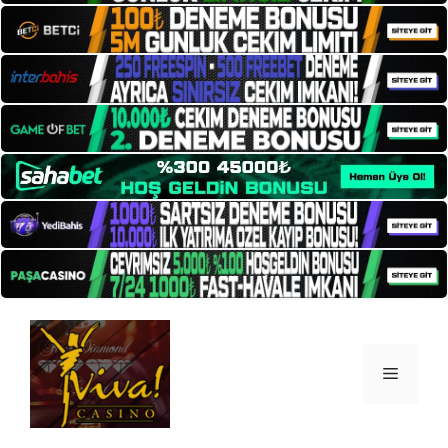
İçeriğe
atla
Menü