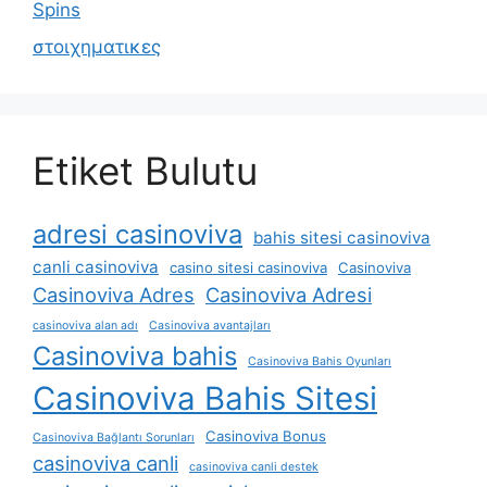
Spins
στοιχηματικες
Etiket Bulutu
adresi casinoviva
bahis sitesi casinoviva
canli casinoviva
casino sitesi casinoviva
Casinoviva
Casinoviva Adres
Casinoviva Adresi
casinoviva alan adı
Casinoviva avantajları
Casinoviva bahis
Casinoviva Bahis Oyunları
Casinoviva Bahis Sitesi
Casinoviva Bonus
Casinoviva Bağlantı Sorunları
casinoviva canli
casinoviva canli destek