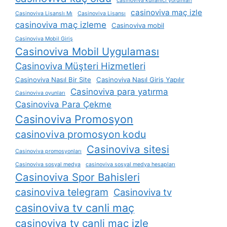
casinoviva kullanıcı yorumları
casinoviva maç izle
Casinoviva Lisanslı Mı
Casinoviva Lisansı
casinoviva maç izleme
Casinoviva mobil
Casinoviva Mobil Giriş
Casinoviva Mobil Uygulaması
Casinoviva Müşteri Hizmetleri
Casinoviva Nasıl Bir Site
Casinoviva Nasıl Giriş Yapılır
Casinoviva para yatırma
Casinoviva oyunları
Casinoviva Para Çekme
Casinoviva Promosyon
casinoviva promosyon kodu
Casinoviva sitesi
Casinoviva promosyonları
Casinoviva sosyal medya
casinoviva sosyal medya hesapları
Casinoviva Spor Bahisleri
casinoviva telegram
Casinoviva tv
casinoviva tv canli maç
casinoviva tv canli maç izle