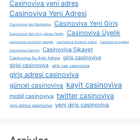
Casinoviva yeni adres
Casinoviva Yeni Adresi
Casinoviva Yeni Giriş
Casinoviva Yeni Bağlantısı
Casinoviva Üyelik
Casinoviva Yeni Giriş Adresi Nedir
casinoviva çevrimiçi destek
casinoviva ücretsiz bahis
Casinoviva üyeleri
Casinoviva Şikayet
Casinoviva İletişim
giris casinoviva
Casinoviva Şu Anki Adresi
girisi casinoviva
giris yap casinoviva
giriş adresi casinoviva
kayit casinoviva
güncel casinoviva
twitter casinoviva
mobil casinoviva
yeni giris casinoviva
yeni adresi casinoviva