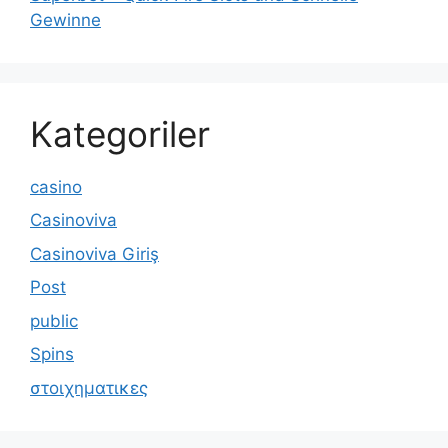
Gewinne
Kategoriler
casino
Casinoviva
Casinoviva Giriş
Post
public
Spins
στοιχηματικες