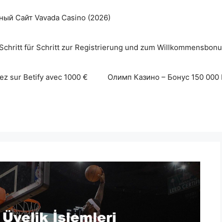
ный Сайт Vavada Casino (2026)
chritt für Schritt zur Registrierung und zum Willkommensbon
ez sur Betify avec 1000 €
Олимп Казино – Бонус 150 000 