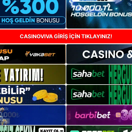
CASINOVIVA GİRİŞ İÇİN TIKLAYINIZ!