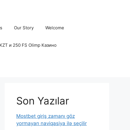
us
Our Story
Welcome
KZT и 250 FS Olimp Казино
Son Yazılar
Mostbet giriş zamanı göz
yormayan naviqasiya ilə seçilir