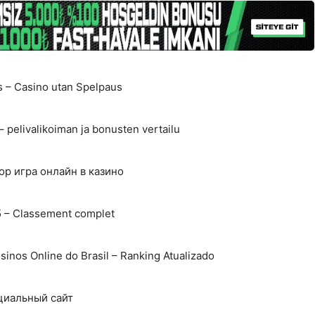
s – Casino utan Spelpaus
 pelivalikoiman ja bonusten vertailu
ор игра онлайн в казино
5 – Classement complet
inos Online do Brasil – Ranking Atualizado
ициальный сайт