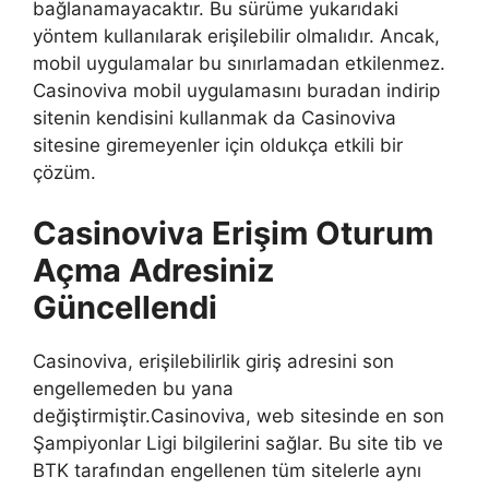
bağlanamayacaktır. Bu sürüme yukarıdaki
yöntem kullanılarak erişilebilir olmalıdır. Ancak,
mobil uygulamalar bu sınırlamadan etkilenmez.
Casinoviva mobil uygulamasını buradan indirip
sitenin kendisini kullanmak da Casinoviva
sitesine giremeyenler için oldukça etkili bir
çözüm.
Casinoviva Erişim Oturum
Açma Adresiniz
Güncellendi
Casinoviva, erişilebilirlik giriş adresini son
engellemeden bu yana
değiştirmiştir.Casinoviva, web sitesinde en son
Şampiyonlar Ligi bilgilerini sağlar. Bu site tib ve
BTK tarafından engellenen tüm sitelerle aynı