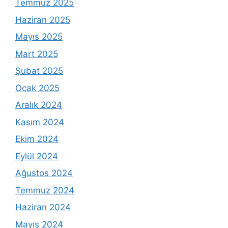
Temmuz 2025
Haziran 2025
Mayıs 2025
Mart 2025
Şubat 2025
Ocak 2025
Aralık 2024
Kasım 2024
Ekim 2024
Eylül 2024
Ağustos 2024
Temmuz 2024
Haziran 2024
Mayıs 2024