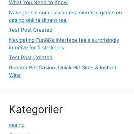
What You Need to Know
Navegar sin complicaciones mientras ganas en
casino online dinero real
Test Post Created
Navigating Fun88’s interface feels surprisingly
intuitive for first-timers
Test Post Created
Rooster Bet Casino: Quick‑Hit Slots & Instant
Wins
Kategoriler
casino