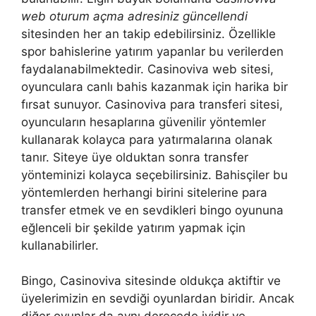
web oturum açma adresiniz güncellendi
sitesinden her an takip edebilirsiniz. Özellikle
spor bahislerine yatırım yapanlar bu verilerden
faydalanabilmektedir. Casinoviva web sitesi,
oyunculara canlı bahis kazanmak için harika bir
fırsat sunuyor. Casinoviva para transferi sitesi,
oyuncuların hesaplarına güvenilir yöntemler
kullanarak kolayca para yatırmalarına olanak
tanır. Siteye üye olduktan sonra transfer
yönteminizi kolayca seçebilirsiniz. Bahisçiler bu
yöntemlerden herhangi birini sitelerine para
transfer etmek ve en sevdikleri bingo oyununa
eğlenceli bir şekilde yatırım yapmak için
kullanabilirler.
Bingo, Casinoviva sitesinde oldukça aktiftir ve
üyelerimizin en sevdiği oyunlardan biridir. Ancak