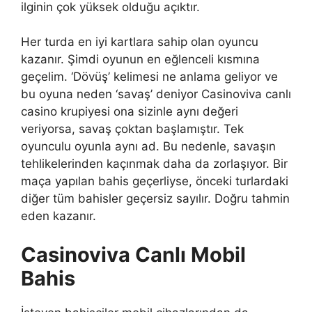
ilginin çok yüksek olduğu açıktır.
Her turda en iyi kartlara sahip olan oyuncu
kazanır. Şimdi oyunun en eğlenceli kısmına
geçelim. ‘Dövüş’ kelimesi ne anlama geliyor ve
bu oyuna neden ‘savaş’ deniyor Casinoviva canlı
casino krupiyesi ona sizinle aynı değeri
veriyorsa, savaş çoktan başlamıştır. Tek
oyunculu oyunla aynı ad. Bu nedenle, savaşın
tehlikelerinden kaçınmak daha da zorlaşıyor. Bir
maça yapılan bahis geçerliyse, önceki turlardaki
diğer tüm bahisler geçersiz sayılır. Doğru tahmin
eden kazanır.
Casinoviva Canlı Mobil
Bahis