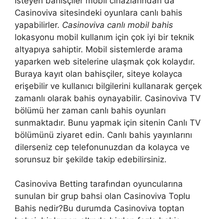
İsteyen bahisçiler mobil cihazlarından da
Casinoviva sitesindeki oyunlara canlı bahis
yapabilirler.
Casinoviva canlı mobil bahis
lokasyonu mobil kullanım için çok iyi bir teknik
altyapıya sahiptir. Mobil sistemlerde arama
yaparken web sitelerine ulaşmak çok kolaydır.
Buraya kayıt olan bahisçiler, siteye kolayca
erişebilir ve kullanıcı bilgilerini kullanarak gerçek
zamanlı olarak bahis oynayabilir. Casinoviva TV
bölümü her zaman canlı bahis oyunları
sunmaktadır. Bunu yapmak için sitenin Canlı TV
bölümünü ziyaret edin. Canlı bahis yayınlarını
dilerseniz cep telefonunuzdan da kolayca ve
sorunsuz bir şekilde takip edebilirsiniz.
Casinoviva Betting tarafından oyuncularına
sunulan bir grup bahsi olan Casinoviva Toplu
Bahis nedir?Bu durumda Casinoviva toptan