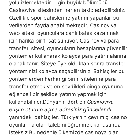
yolu izlemektedir. Ligin büyük bölümünü
Casinoviva sitesinden her an takip edebilirsiniz.
Özellikle spor bahislerine yatırım yapanlar bu
verilerden faydalanabilmektedir. Casinoviva
web sitesi, oyunculara canlı bahis kazanmak
için harika bir fırsat sunuyor. Casinoviva para
transferi sitesi, oyuncuların hesaplarına güvenilir
yöntemler kullanarak kolayca para yatırmalarına
olanak tanır. Siteye üye olduktan sonra transfer
yönteminizi kolayca seçebilirsiniz. Bahisçiler bu
yöntemlerden herhangi birini sitelerine para
transfer etmek ve en sevdikleri bingo oyununa
eğlenceli bir şekilde yatırım yapmak için
kullanabilirler.Dünyanın dört bir
Casinoviva
erişim oturum açma adresiniz güncellendi
yanındaki bahisçiler, Türkiye’nin çevrimiçi casino
oyunlarına olan talebini öğrenmek konusunda
isteksiz.Bu nedenle ülkemizde casinoya olan