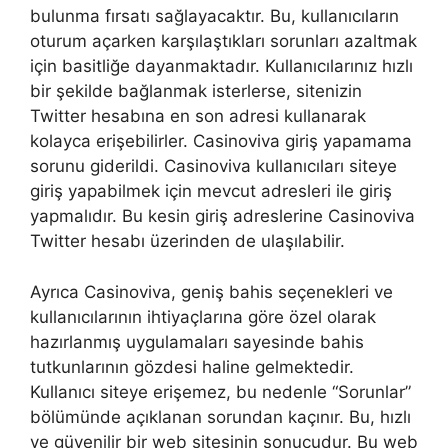
bulunma fırsatı sağlayacaktır. Bu, kullanıcıların
oturum açarken karşılaştıkları sorunları azaltmak
için basitliğe dayanmaktadır. Kullanıcılarınız hızlı
bir şekilde bağlanmak isterlerse, sitenizin
Twitter hesabına en son adresi kullanarak
kolayca erişebilirler. Casinoviva giriş yapamama
sorunu giderildi. Casinoviva kullanıcıları siteye
giriş yapabilmek için mevcut adresleri ile giriş
yapmalıdır. Bu kesin giriş adreslerine Casinoviva
Twitter hesabı üzerinden de ulaşılabilir.
Ayrıca Casinoviva, geniş bahis seçenekleri ve
kullanıcılarının ihtiyaçlarına göre özel olarak
hazırlanmış uygulamaları sayesinde bahis
tutkunlarının gözdesi haline gelmektedir.
Kullanıcı siteye erişemez, bu nedenle “Sorunlar”
bölümünde açıklanan sorundan kaçınır. Bu, hızlı
ve güvenilir bir web sitesinin sonucudur. Bu web