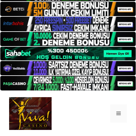
İçeriğe
atla
Menü