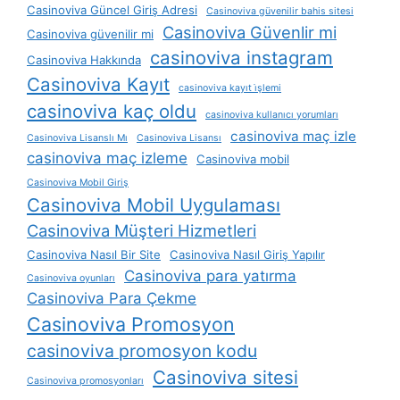
Casinoviva Güncel Giriş Adresi
Casinoviva güvenilir bahis sitesi
Casinoviva Güvenlir mi
Casinoviva güvenilir mi
casinoviva instagram
Casinoviva Hakkında
Casinoviva Kayıt
casinoviva kayıt i̇şlemi
casinoviva kaç oldu
casinoviva kullanıcı yorumları
casinoviva maç izle
Casinoviva Lisanslı Mı
Casinoviva Lisansı
casinoviva maç izleme
Casinoviva mobil
Casinoviva Mobil Giriş
Casinoviva Mobil Uygulaması
Casinoviva Müşteri Hizmetleri
Casinoviva Nasıl Bir Site
Casinoviva Nasıl Giriş Yapılır
Casinoviva para yatırma
Casinoviva oyunları
Casinoviva Para Çekme
Casinoviva Promosyon
casinoviva promosyon kodu
Casinoviva sitesi
Casinoviva promosyonları