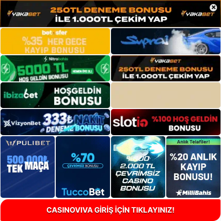
×
CASINOVIVA GİRİŞ İÇİN TIKLAYINIZ!