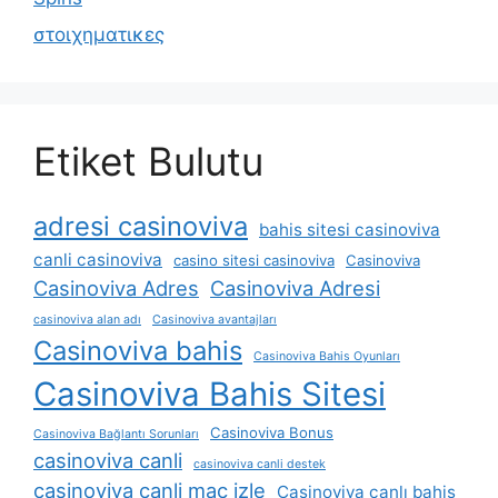
στοιχηματικες
Etiket Bulutu
adresi casinoviva
bahis sitesi casinoviva
canli casinoviva
casino sitesi casinoviva
Casinoviva
Casinoviva Adres
Casinoviva Adresi
casinoviva alan adı
Casinoviva avantajları
Casinoviva bahis
Casinoviva Bahis Oyunları
Casinoviva Bahis Sitesi
Casinoviva Bonus
Casinoviva Bağlantı Sorunları
casinoviva canli
casinoviva canli destek
casinoviva canli maç izle
Casinoviva canlı bahis