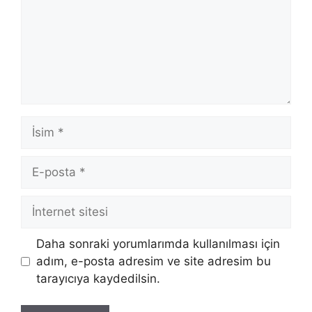
İsim
E-
posta
İnternet
sitesi
Daha sonraki yorumlarımda kullanılması için
adım, e-posta adresim ve site adresim bu
tarayıcıya kaydedilsin.