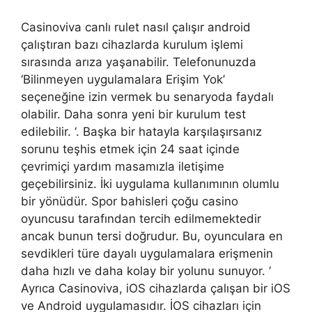
Casinoviva canlı rulet nasıl çalışır android
çalıştıran bazı cihazlarda kurulum işlemi
sırasında arıza yaşanabilir. Telefonunuzda
‘Bilinmeyen uygulamalara Erişim Yok’
seçeneğine izin vermek bu senaryoda faydalı
olabilir. Daha sonra yeni bir kurulum test
edilebilir. ‘. Başka bir hatayla karşılaşırsanız
sorunu teşhis etmek için 24 saat içinde
çevrimiçi yardım masamızla iletişime
geçebilirsiniz. İki uygulama kullanımının olumlu
bir yönüdür. Spor bahisleri çoğu casino
oyuncusu tarafından tercih edilmemektedir
ancak bunun tersi doğrudur. Bu, oyunculara en
sevdikleri türe dayalı uygulamalara erişmenin
daha hızlı ve daha kolay bir yolunu sunuyor. ‘
Ayrıca Casinoviva, iOS cihazlarda çalışan bir iOS
ve Android uygulamasıdır. İOS cihazları için