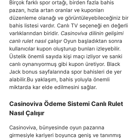
Birçok farklı spor ortağı, birden fazla bahis
pazarı, hızla artan oranlar ve kuponları
düzenleme olanağı ve görüntüleyebileceğiniz bir
bahis listesi vardır. Canlı TV seçeneği en değerli
varlıklarından biridir.
Casinoviva dilinin gelişimi
canlı rulet nasıl çalışır
Oyun başladıktan sonra
kullanıcılar kupon oluşturup bunları izleyebilir.
Üstelik önemli sayıda kişi maçı izliyor ve sanki
canlı oynanıyormuş gibi kupon üretiyor. Black
Jack bonus sayfalarında spor bahisleri de yer
alabilir.Bu yaklaşım, bahis yoluyla önemli
miktarda kar elde edilmesini sağlar.
Casinoviva Ödeme Sistemi Canlı Rulet
Nasıl Çalışır
Casinoviva, bünyesinde oyun pazarına
girmesiyle kariyeri boyunca geniş ve tanınmış