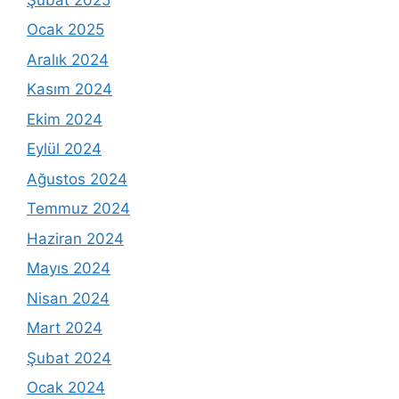
Ocak 2025
Aralık 2024
Kasım 2024
Ekim 2024
Eylül 2024
Ağustos 2024
Temmuz 2024
Haziran 2024
Mayıs 2024
Nisan 2024
Mart 2024
Şubat 2024
Ocak 2024