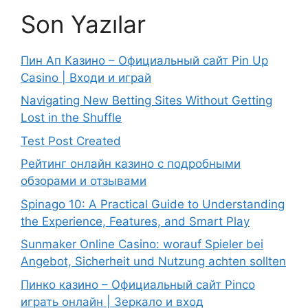
Son Yazılar
Пин Ап Казино – Официальный сайт Pin Up
Casino | Входи и играй
Navigating New Betting Sites Without Getting
Lost in the Shuffle
Test Post Created
Рейтинг онлайн казино с подробными
обзорами и отзывами
Spinago 10: A Practical Guide to Understanding
the Experience, Features, and Smart Play
Sunmaker Online Casino: worauf Spieler bei
Angebot, Sicherheit und Nutzung achten sollten
Пинко казино – Официальный сайт Pinco
играть онлайн | Зеркало и вход