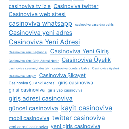
casinoviva tv izle
Casinoviva twitter
Casinoviva web sitesi
casinoviva whatsapp
casinoviva yasa dışı bahis
Casinoviva yeni adres
Casinoviva Yeni Adresi
Casinoviva Yeni Giriş
Casinoviva Yeni Bağlantısı
Casinoviva Üyelik
Casinoviva Yeni Giriş Adresi Nedir
casinoviva çevrimiçi destek
casinoviva ücretsiz bahis
Casinoviva üyeleri
Casinoviva Şikayet
Casinoviva İletişim
giris casinoviva
Casinoviva Şu Anki Adresi
girisi casinoviva
giris yap casinoviva
giriş adresi casinoviva
kayit casinoviva
güncel casinoviva
twitter casinoviva
mobil casinoviva
yeni giris casinoviva
yeni adresi casinoviva