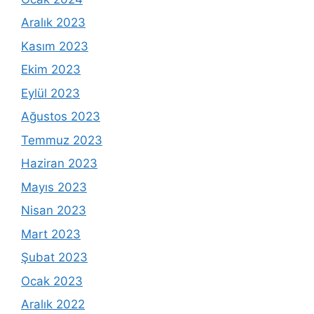
Aralık 2023
Kasım 2023
Ekim 2023
Eylül 2023
Ağustos 2023
Temmuz 2023
Haziran 2023
Mayıs 2023
Nisan 2023
Mart 2023
Şubat 2023
Ocak 2023
Aralık 2022