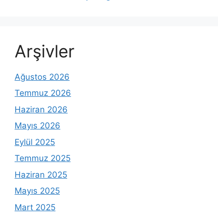
Arşivler
Ağustos 2026
Temmuz 2026
Haziran 2026
Mayıs 2026
Eylül 2025
Temmuz 2025
Haziran 2025
Mayıs 2025
Mart 2025