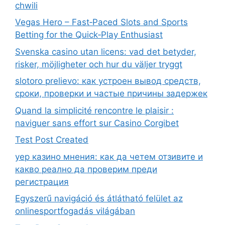
chwili
Vegas Hero – Fast‑Paced Slots and Sports
Betting for the Quick‑Play Enthusiast
Svenska casino utan licens: vad det betyder,
risker, möjligheter och hur du väljer tryggt
slotoro prelievo: как устроен вывод средств,
сроки, проверки и частые причины задержек
Quand la simplicité rencontre le plaisir :
naviguer sans effort sur Casino Corgibet
Test Post Created
yep казино мнения: как да четем отзивите и
какво реално да проверим преди
регистрация
Egyszerű navigáció és átlátható felület az
onlinesportfogadás világában