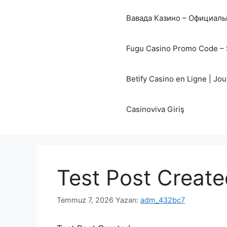
Вавада Казино – Официаль
Fugu Casino Promo Code – S
Betify Casino en Ligne | Jou
Casinoviva Giriş
Test Post Create
Temmuz 7, 2026
Yazarı:
adm_432bc7