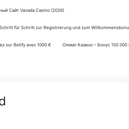
ный Сайт Vavada Casino (2026)
chritt für Schritt zur Registrierung und zum Willkommensbon
ez sur Betify avec 1000 €
Олимп Казино – Бонус 150 000 
d