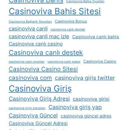
Casinoviva Bahis Oyunları
Casinoviva Bahis Sitesi
Casinoviva Bonus
Casinoviva Bağlantı Sorunları
casinoviva canli
casinoviva canli destek
casinoviva canli maç izle
Casinoviva canlı bahis
Casinoviva canlı casino
Casinoviva canlı destek
Casinoviva Casino
casinoviva canlı oyunları
casinoviva canlı poker
Casinoviva Casino Sitesi
casinoviva com
casinoviva giris twitter
Casinoviva Giriş
Casinoviva Giriş Adresi
casinoviva girişi
Casinoviva giriş yap
casinoviva giriş sorunları
Casinoviva Güncel
casinoviva güncel adres
Casinoviva Güncel Adresi