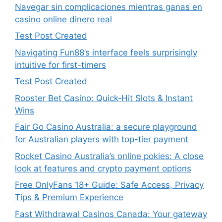
Navegar sin complicaciones mientras ganas en
casino online dinero real
Test Post Created
Navigating Fun88’s interface feels surprisingly
intuitive for first-timers
Test Post Created
Rooster Bet Casino: Quick‑Hit Slots & Instant
Wins
Fair Go Casino Australia: a secure playground
for Australian players with top-tier payment
Rocket Casino Australia’s online pokies: A close
look at features and crypto payment options
Free OnlyFans 18+ Guide: Safe Access, Privacy
Tips & Premium Experience
Fast Withdrawal Casinos Canada: Your gateway