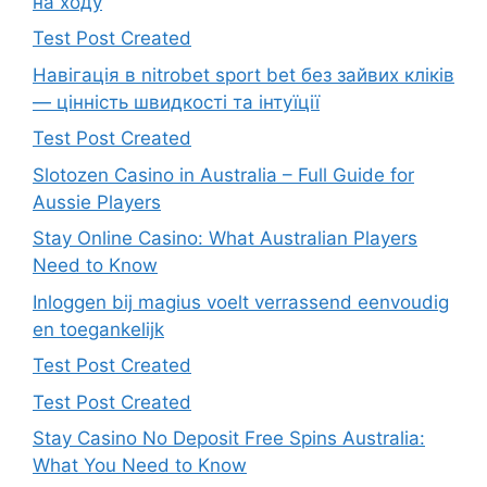
на ходу
Test Post Created
Навігація в nitrobet sport bet без зайвих кліків
— цінність швидкості та інтуїції
Test Post Created
Slotozen Casino in Australia – Full Guide for
Aussie Players
Stay Online Casino: What Australian Players
Need to Know
Inloggen bij magius voelt verrassend eenvoudig
en toegankelijk
Test Post Created
Test Post Created
Stay Casino No Deposit Free Spins Australia:
What You Need to Know