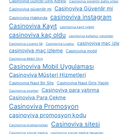
Casinoviva Güncel Giriş Adresi
Casinoviva güvenilir bahis sitesi
Casinoviva Güvenlir mi
Casinoviva güvenilir mi
casinoviva instagram
Casinoviva Hakkında
Casinoviva Kayıt
casinoviva kayıt i̇şlemi
casinoviva kaç oldu
casinoviva kullanıcı yorumları
casinoviva maç izle
Casinoviva Lisanslı Mı
Casinoviva Lisansı
casinoviva maç izleme
Casinoviva mobil
Casinoviva Mobil Giriş
Casinoviva Mobil Uygulaması
Casinoviva Müşteri Hizmetleri
Casinoviva Nasıl Bir Site
Casinoviva Nasıl Giriş Yapılır
Casinoviva para yatırma
Casinoviva oyunları
Casinoviva Para Çekme
Casinoviva Promosyon
casinoviva promosyon kodu
Casinoviva sitesi
Casinoviva promosyonları
Casinoviva sosyal medya
casinoviva sosyal medya hesapları