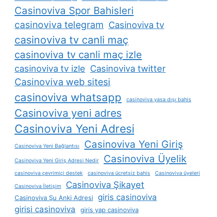
Casinoviva Spor Bahisleri
casinoviva telegram
Casinoviva tv
casinoviva tv canli maç
casinoviva tv canli maç izle
casinoviva tv izle
Casinoviva twitter
Casinoviva web sitesi
casinoviva whatsapp
casinoviva yasa dışı bahis
Casinoviva yeni adres
Casinoviva Yeni Adresi
Casinoviva Yeni Giriş
Casinoviva Yeni Bağlantısı
Casinoviva Üyelik
Casinoviva Yeni Giriş Adresi Nedir
casinoviva çevrimiçi destek
casinoviva ücretsiz bahis
Casinoviva üyeleri
Casinoviva Şikayet
Casinoviva İletişim
giris casinoviva
Casinoviva Şu Anki Adresi
girisi casinoviva
giris yap casinoviva