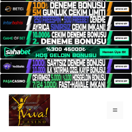
İçeriğe
atla
Menü