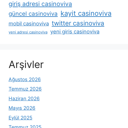
giriş adresi casinoviva
kayit casinoviva
güncel casinoviva
twitter casinoviva
mobil casinoviva
yeni giris casinoviva
yeni adresi casinoviva
Arşivler
Ağustos 2026
Temmuz 2026
Haziran 2026
Mayıs 2026
Eylül 2025
Temmuz 2025