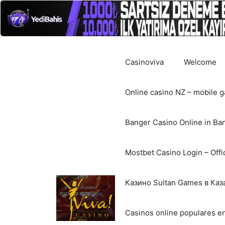
İçeriğe
atla
Casinoviva
Welcome
Online casino NZ – mobile g
Banger Casino Online in Ba
Mostbet Casino Login – Offi
Казино Sultan Games в Каз
Casinos online populares e