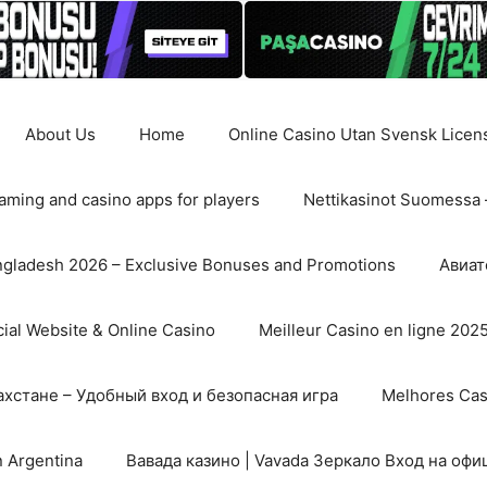
About Us
Home
Online Casino Utan Svensk Licen
aming and casino apps for players
Nettikasinot Suomessa –
ngladesh 2026 – Exclusive Bonuses and Promotions
Авиат
cial Website & Online Casino
Meilleur Casino en ligne 202
ахстане – Удобный вход и безопасная игра
Melhores Cass
n Argentina
Вавада казино | Vavada Зеркало Вход на оф