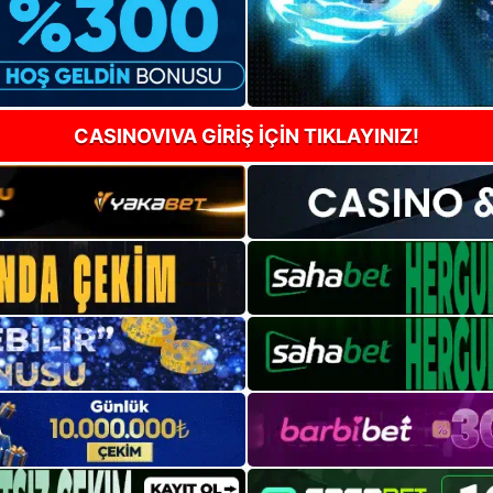
CASINOVIVA GİRİŞ İÇİN TIKLAYINIZ!