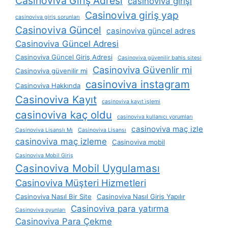
Casinoviva Giriş Adresi
casinoviva girişi
Casinoviva giriş yap
casinoviva giriş sorunları
Casinoviva Güncel
casinoviva güncel adres
Casinoviva Güncel Adresi
Casinoviva Güncel Giriş Adresi
Casinoviva güvenilir bahis sitesi
Casinoviva Güvenlir mi
Casinoviva güvenilir mi
casinoviva instagram
Casinoviva Hakkında
Casinoviva Kayıt
casinoviva kayıt i̇şlemi
casinoviva kaç oldu
casinoviva kullanıcı yorumları
casinoviva maç izle
Casinoviva Lisanslı Mı
Casinoviva Lisansı
casinoviva maç izleme
Casinoviva mobil
Casinoviva Mobil Giriş
Casinoviva Mobil Uygulaması
Casinoviva Müşteri Hizmetleri
Casinoviva Nasıl Bir Site
Casinoviva Nasıl Giriş Yapılır
Casinoviva para yatırma
Casinoviva oyunları
Casinoviva Para Çekme