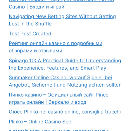
Casino | Входи и играй
Navigating New Betting Sites Without Getting
Lost in the Shuffle
Test Post Created
Рейтинг онлайн казино с подробными
обзорами и отзывами
Spinago 10: A Practical Guide to Understanding
the Experience, Features, and Smart Play
Sunmaker Online Casino: worauf Spieler bei
Angebot, Sicherheit und Nutzung achten sollten
Пинко казино – Официальный сайт Pinco
играть онлайн | Зеркало и вход
Gioco Plinko nei casinò online, consigli e trucchi
Plinko – Online Casino Spel