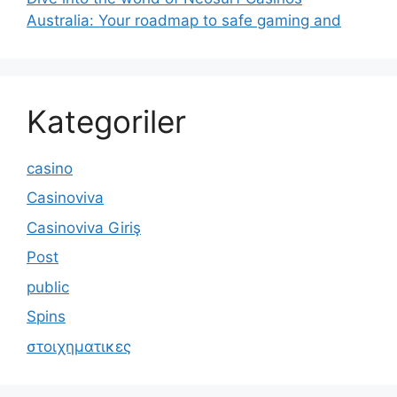
Australia: Your roadmap to safe gaming and
Kategoriler
casino
Casinoviva
Casinoviva Giriş
Post
public
Spins
στοιχηματικες