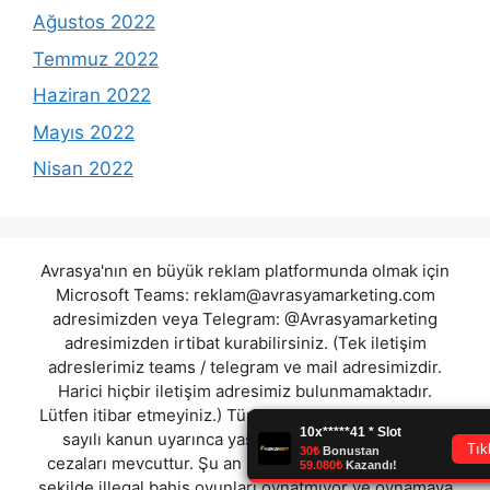
Ağustos 2022
Temmuz 2022
Haziran 2022
Mayıs 2022
Nisan 2022
Avrasya'nın en büyük reklam platformunda olmak için
Microsoft Teams:
reklam@avrasyamarketing.com
adresimizden veya Telegram: @Avrasyamarketing
adresimizden irtibat kurabilirsiniz. (Tek iletişim
adreslerimiz teams / telegram ve mail adresimizdir.
Harici hiçbir iletişim adresimiz bulunmamaktadır.
Lütfen itibar etmeyiniz.) Türkiye yasalarına göre 7258
sayılı kanun uyarınca yasa dışı bahis oynamanın
cezaları mevcuttur. Şu an bulunduğunuz site hiç bir
şekilde illegal bahis oyunları oynatmıyor ve oynamaya