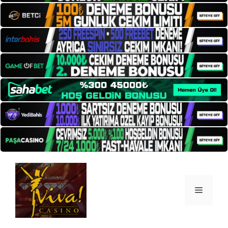
İçeriğe
atla
Menü