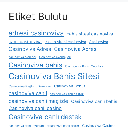
Etiket Bulutu
adresi casinoviva
bahis sitesi casinoviva
canli casinoviva
casino sitesi casinoviva
Casinoviva
Casinoviva Adres
Casinoviva Adresi
casinoviva alan adı
Casinoviva avantajları
Casinoviva bahis
Casinoviva Bahis Oyunları
Casinoviva Bahis Sitesi
Casinoviva Bonus
Casinoviva Bağlantı Sorunları
casinoviva canli
casinoviva canli destek
casinoviva canli maç izle
Casinoviva canlı bahis
Casinoviva canlı casino
Casinoviva canlı destek
Casinoviva Casino
casinoviva canlı oyunları
casinoviva canlı poker