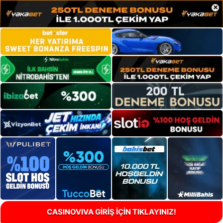
×
CASINOVIVA GİRİŞ İÇİN TIKLAYINIZ!