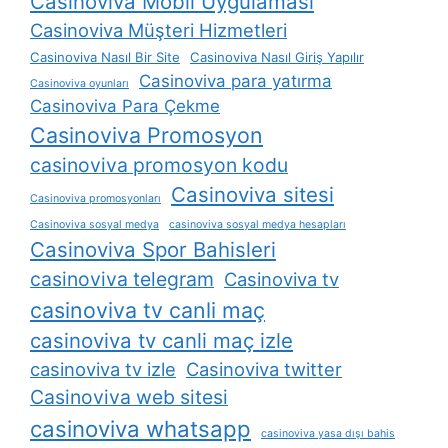
Casinoviva Mobil Uygulaması
Casinoviva Müşteri Hizmetleri
Casinoviva Nasıl Bir Site
Casinoviva Nasıl Giriş Yapılır
Casinoviva para yatırma
Casinoviva oyunları
Casinoviva Para Çekme
Casinoviva Promosyon
casinoviva promosyon kodu
Casinoviva sitesi
Casinoviva promosyonları
Casinoviva sosyal medya
casinoviva sosyal medya hesapları
Casinoviva Spor Bahisleri
casinoviva telegram
Casinoviva tv
casinoviva tv canli maç
casinoviva tv canli maç izle
casinoviva tv izle
Casinoviva twitter
Casinoviva web sitesi
casinoviva whatsapp
casinoviva yasa dışı bahis