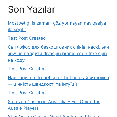
Son Yazılar
Mostbet giriş zamanı göz yormayan naviqasiya
ilə seçilir
Test Post Created
Світлофор для безкоштовних спінів: наскільки
зручно вводити divaspin promo code free spin
на ходу
Test Post Created
Навігація в nitrobet sport bet без зайвих кліків
— цінність швидкості та інтуїції
Test Post Created
Slotozen Casino in Australia – Full Guide for
Aussie Players
Stay Online Casino: What Australian Players