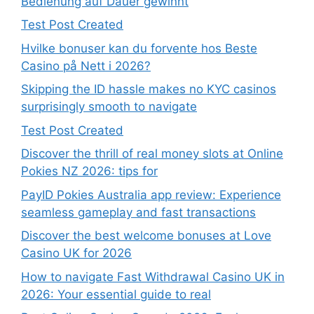
Bedienung auf Dauer gewinnt
Test Post Created
Hvilke bonuser kan du forvente hos Beste
Casino på Nett i 2026?
Skipping the ID hassle makes no KYC casinos
surprisingly smooth to navigate
Test Post Created
Discover the thrill of real money slots at Online
Pokies NZ 2026: tips for
PayID Pokies Australia app review: Experience
seamless gameplay and fast transactions
Discover the best welcome bonuses at Love
Casino UK for 2026
How to navigate Fast Withdrawal Casino UK in
2026: Your essential guide to real