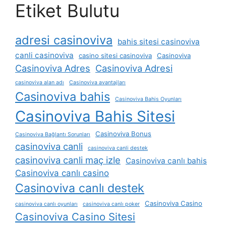
Etiket Bulutu
adresi casinoviva
bahis sitesi casinoviva
canli casinoviva
casino sitesi casinoviva
Casinoviva
Casinoviva Adres
Casinoviva Adresi
casinoviva alan adı
Casinoviva avantajları
Casinoviva bahis
Casinoviva Bahis Oyunları
Casinoviva Bahis Sitesi
Casinoviva Bonus
Casinoviva Bağlantı Sorunları
casinoviva canli
casinoviva canli destek
casinoviva canli maç izle
Casinoviva canlı bahis
Casinoviva canlı casino
Casinoviva canlı destek
Casinoviva Casino
casinoviva canlı oyunları
casinoviva canlı poker
Casinoviva Casino Sitesi