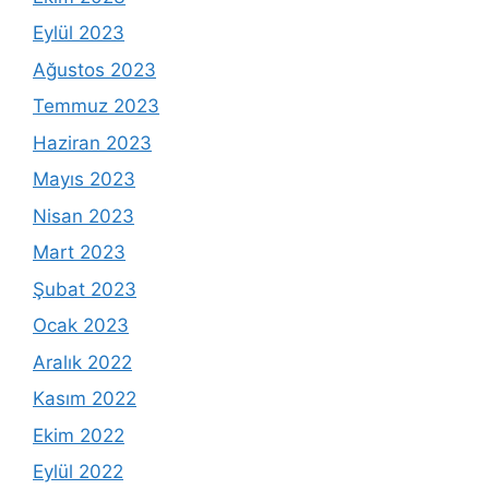
Eylül 2023
Ağustos 2023
Temmuz 2023
Haziran 2023
Mayıs 2023
Nisan 2023
Mart 2023
Şubat 2023
Ocak 2023
Aralık 2022
Kasım 2022
Ekim 2022
Eylül 2022