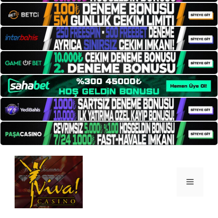
İçeriğe
atla
Menü