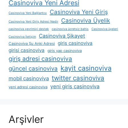
Casinoviva Yeni Adresi
Casinoviva Yeni Giriş
Casinoviva Yeni Bağlantısı
Casinoviva Üyelik
Casinoviva Yeni Giriş Adresi Nedir
casinoviva çevrimiçi destek
casinoviva ücretsiz bahis
Casinoviva üyeleri
Casinoviva Şikayet
Casinoviva İletişim
giris casinoviva
Casinoviva Şu Anki Adresi
girisi casinoviva
giris yap casinoviva
giriş adresi casinoviva
kayit casinoviva
güncel casinoviva
twitter casinoviva
mobil casinoviva
yeni giris casinoviva
yeni adresi casinoviva
Arşivler