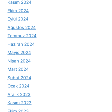
Kasım 2024
Ekim 2024
Eylül 2024
Ağustos 2024
Temmuz 2024
Haziran 2024
Mayıs 2024
Nisan 2024
Mart 2024
Şubat 2024
Ocak 2024
Aralık 2023
Kasım 2023
Ekim 2023