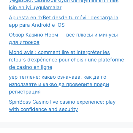
VegasSlot casino’da oyun deneyimini artırmak
için en iyi uygulamalar
Apuesta en 1xBet desde tu móvil: descarga la
app para Android e iOS
Обзор Казино Норм — все плюсы и минусы
для игроков
Mond avis : comment lire et interpréter les
retours d’expérience pour choisir une plateforme
de casino en ligne
yep теглене: какво означава, как да го
използвате и какво да проверите преди
регистрация
SpinBoss Casino live casino experience: play
with confidence and security