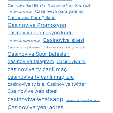
Casinoviva Nasıl Bir Site
Casinoviva Nasıl Giriş Yapılır
Casinoviva para yatırma
Casinoviva oyunları
Casinoviva Para Çekme
Casinoviva Promosyon
casinoviva promosyon kodu
Casinoviva sitesi
Casinoviva promosyonları
Casinoviva sosyal medya
casinoviva sosyal medya hesapları
Casinoviva Spor Bahisleri
casinoviva telegram
Casinoviva tv
casinoviva tv canli maç
casinoviva tv canli maç izle
casinoviva tv izle
Casinoviva twitter
Casinoviva web sitesi
casinoviva whatsapp
casinoviva yasa dışı bahis
Casinoviva yeni adres