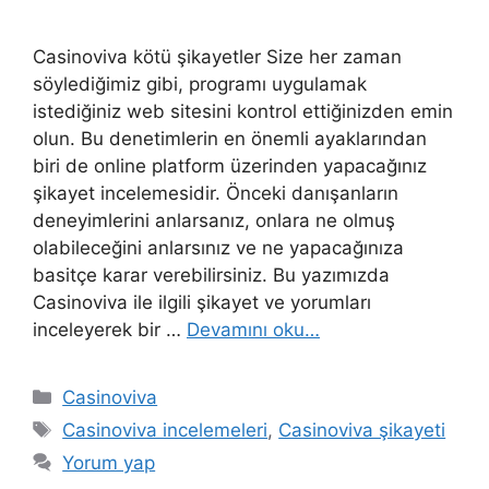
Casinoviva kötü şikayetler Size her zaman
söylediğimiz gibi, programı uygulamak
istediğiniz web sitesini kontrol ettiğinizden emin
olun. Bu denetimlerin en önemli ayaklarından
biri de online platform üzerinden yapacağınız
şikayet incelemesidir. Önceki danışanların
deneyimlerini anlarsanız, onlara ne olmuş
olabileceğini anlarsınız ve ne yapacağınıza
basitçe karar verebilirsiniz. Bu yazımızda
Casinoviva ile ilgili şikayet ve yorumları
inceleyerek bir …
Devamını oku…
Kategoriler
Casinoviva
Etiketler
Casinoviva incelemeleri
,
Casinoviva şikayeti
Yorum yap