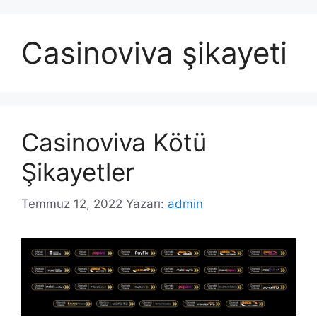
Casinoviva şikayeti
Casinoviva Kötü
Şikayetler
Temmuz 12, 2022
Yazarı:
admin