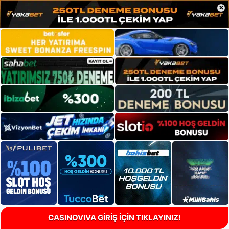
×
CASINOVIVA GİRİŞ İÇİN TIKLAYINIZ!