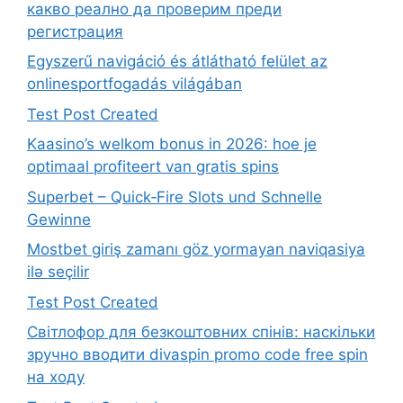
какво реално да проверим преди
регистрация
Egyszerű navigáció és átlátható felület az
onlinesportfogadás világában
Test Post Created
Kaasino’s welkom bonus in 2026: hoe je
optimaal profiteert van gratis spins
Superbet – Quick‑Fire Slots und Schnelle
Gewinne
Mostbet giriş zamanı göz yormayan naviqasiya
ilə seçilir
Test Post Created
Світлофор для безкоштовних спінів: наскільки
зручно вводити divaspin promo code free spin
на ходу