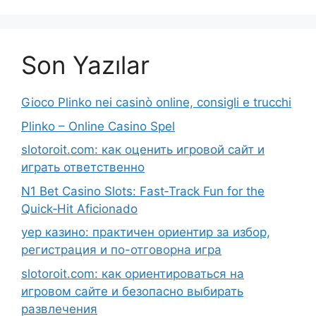
Son Yazılar
Gioco Plinko nei casinò online, consigli e trucchi
Plinko – Online Casino Spel
slotoroit.com: как оценить игровой сайт и
играть ответственно
N1 Bet Casino Slots: Fast‑Track Fun for the
Quick‑Hit Aficionado
yep казино: практичен ориентир за избор,
регистрация и по-отговорна игра
slotoroit.com: как ориентироваться на
игровом сайте и безопасно выбирать
развлечения