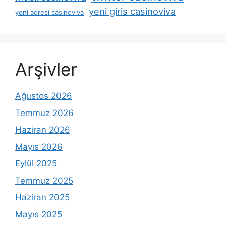
yeni giris casinoviva
yeni adresi casinoviva
Arşivler
Ağustos 2026
Temmuz 2026
Haziran 2026
Mayıs 2026
Eylül 2025
Temmuz 2025
Haziran 2025
Mayıs 2025