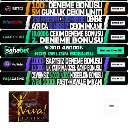
İçeriğe
atla
Menü