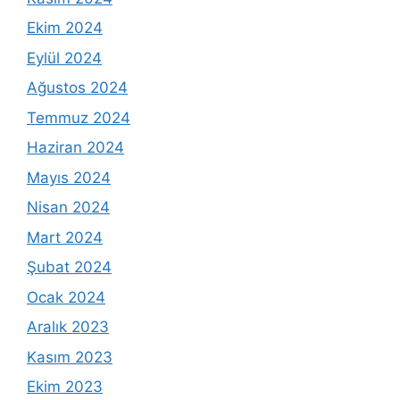
Ekim 2024
Eylül 2024
Ağustos 2024
Temmuz 2024
Haziran 2024
Mayıs 2024
Nisan 2024
Mart 2024
Şubat 2024
Ocak 2024
Aralık 2023
Kasım 2023
Ekim 2023