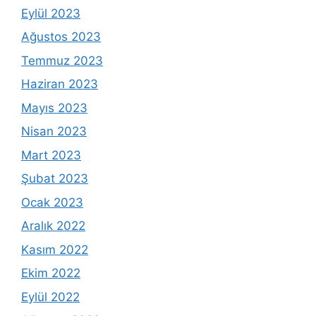
Eylül 2023
Ağustos 2023
Temmuz 2023
Haziran 2023
Mayıs 2023
Nisan 2023
Mart 2023
Şubat 2023
Ocak 2023
Aralık 2022
Kasım 2022
Ekim 2022
Eylül 2022