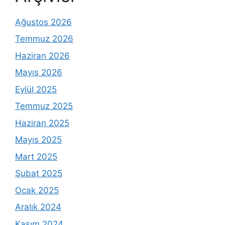
Ağustos 2026
Temmuz 2026
Haziran 2026
Mayıs 2026
Eylül 2025
Temmuz 2025
Haziran 2025
Mayıs 2025
Mart 2025
Şubat 2025
Ocak 2025
Aralık 2024
Kasım 2024