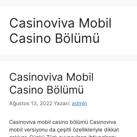
Casinoviva Mobil
Casino Bölümü
Casinoviva Mobil
Casino Bölümü
Ağustos 13, 2022
Yazarı:
admin
Casinoviva mobil casino bölümü Casinoviva
mobil versiyonu da çeşitli özellikleriyle dikkat