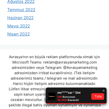
Ağustos 2022
Temmuz 2022
Haziran 2022
Mayıs 2022
Nisan 2022
Avrasya'nın en büyük reklam platformunda olmak için
Microsoft Teams:
reklam@avrasyamarketing.com
adresimizden veya Telegram: @Avrasyamarketing
adresimizden irtibat kurabilirsiniz. (Tek iletişim
adreslerimiz teams / telegram ve mail adresimizdir.
Harici hiçbir iletişim adresimiz bulunmamaktadır.
Lütfen itibar etmeyiniz.) Türkiye yasalarına göre 7258
sayılı kanun uyarınca yasa dışı bahis oynamanın
cezaları mevcuttur. Şu an bulunduğunuz site hiç bir
şekilde illegal bahis oyunları oynatmıyor ve oynamaya