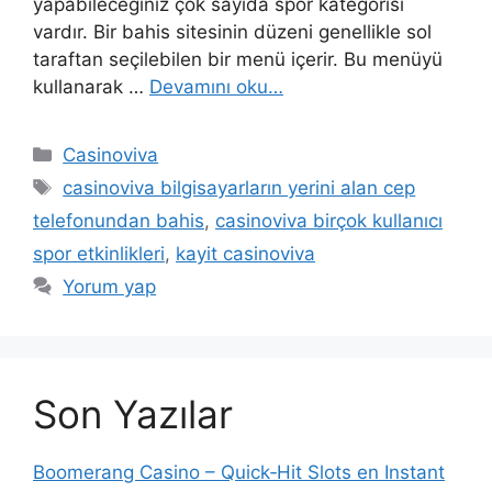
yapabileceğiniz çok sayıda spor kategorisi
vardır. Bir bahis sitesinin düzeni genellikle sol
taraftan seçilebilen bir menü içerir. Bu menüyü
kullanarak …
Devamını oku…
Kategoriler
Casinoviva
Etiketler
casinoviva bilgisayarların yerini alan cep
telefonundan bahis
,
casinoviva birçok kullanıcı
spor etkinlikleri
,
kayit casinoviva
Yorum yap
Son Yazılar
Boomerang Casino – Quick‑Hit Slots en Instant