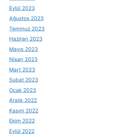
Eylül 2023
Ağustos 2023
Temmuz 2023
Haziran 2023
Mayıs 2023
Nisan 2023
Mart 2023
Şubat 2023
Ocak 2023
Aralık 2022
Kasım 2022
Ekim 2022
Eylül 2022