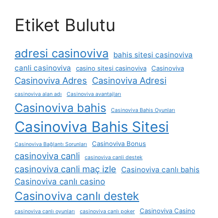
Etiket Bulutu
adresi casinoviva
bahis sitesi casinoviva
canli casinoviva
casino sitesi casinoviva
Casinoviva
Casinoviva Adres
Casinoviva Adresi
casinoviva alan adı
Casinoviva avantajları
Casinoviva bahis
Casinoviva Bahis Oyunları
Casinoviva Bahis Sitesi
Casinoviva Bonus
Casinoviva Bağlantı Sorunları
casinoviva canli
casinoviva canli destek
casinoviva canli maç izle
Casinoviva canlı bahis
Casinoviva canlı casino
Casinoviva canlı destek
Casinoviva Casino
casinoviva canlı oyunları
casinoviva canlı poker