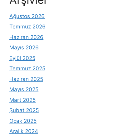
Ağustos 2026
Temmuz 2026
Haziran 2026
Mayıs 2026
Eylül 2025
Temmuz 2025
Haziran 2025
Mayıs 2025
Mart 2025
Şubat 2025
Ocak 2025
Aralık 2024