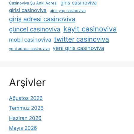
giris casinoviva
Casinoviva Şu Anki Adresi
girisi casinoviva
giris yap casinoviva
giriş adresi casinoviva
kayit casinoviva
güncel casinoviva
twitter casinoviva
mobil casinoviva
yeni giris casinoviva
yeni adresi casinoviva
Arşivler
Ağustos 2026
Temmuz 2026
Haziran 2026
Mayıs 2026