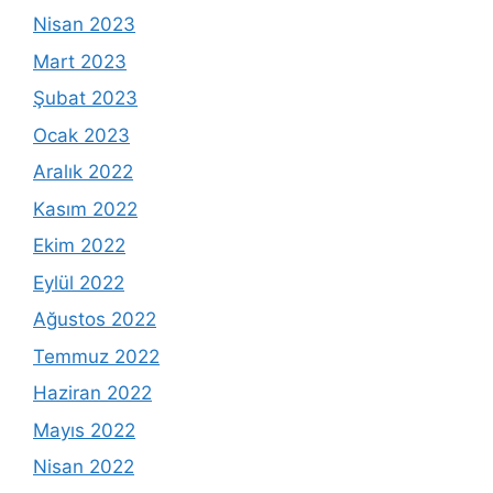
Nisan 2023
Mart 2023
Şubat 2023
Ocak 2023
Aralık 2022
Kasım 2022
Ekim 2022
Eylül 2022
Ağustos 2022
Temmuz 2022
Haziran 2022
Mayıs 2022
Nisan 2022