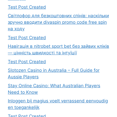
Test Post Created
Світлофор для безкоштовних спінів: наскільки
зручно вводити divaspin promo code free spin
на ходу
Test Post Created
Навігація в nitrobet sport bet без зайвих кліків
— цінність швидкості та інтуїції
Test Post Created
Slotozen Casino in Australia – Full Guide for
Aussie Players
Stay Online Casino: What Australian Players
Need to Know
Inloggen bij magius voelt verrassend eenvoudig
en toegankelijk
Test Post Created