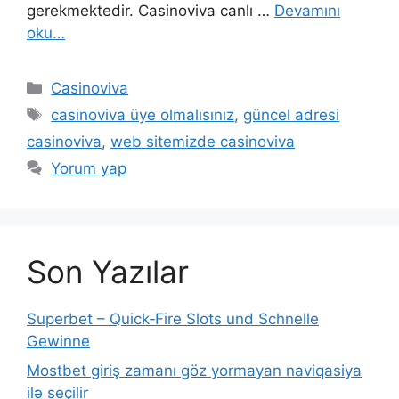
gerekmektedir. Casinoviva canlı …
Devamını
oku…
Kategoriler
Casinoviva
Etiketler
casinoviva üye olmalısınız
,
güncel adresi
casinoviva
,
web sitemizde casinoviva
Yorum yap
Son Yazılar
Superbet – Quick‑Fire Slots und Schnelle
Gewinne
Mostbet giriş zamanı göz yormayan naviqasiya
ilə seçilir