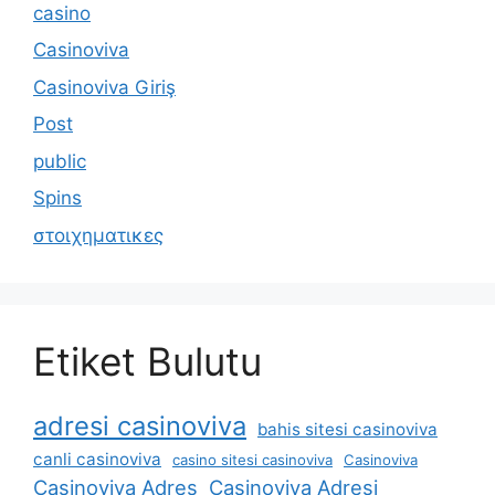
casino
Casinoviva
Casinoviva Giriş
Post
public
Spins
στοιχηματικες
Etiket Bulutu
adresi casinoviva
bahis sitesi casinoviva
canli casinoviva
casino sitesi casinoviva
Casinoviva
Casinoviva Adres
Casinoviva Adresi