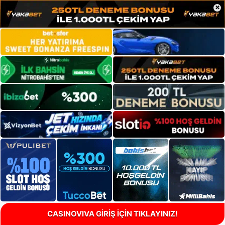
×
CASINOVIVA GİRİŞ İÇİN TIKLAYINIZ!