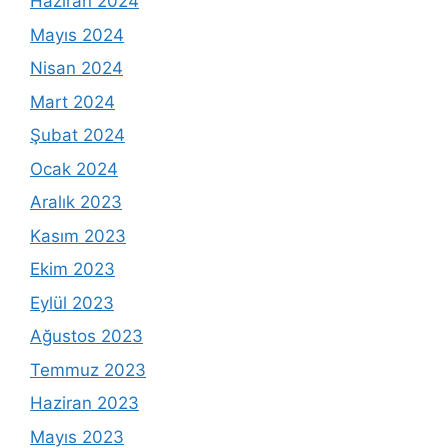
Haziran 2024
Mayıs 2024
Nisan 2024
Mart 2024
Şubat 2024
Ocak 2024
Aralık 2023
Kasım 2023
Ekim 2023
Eylül 2023
Ağustos 2023
Temmuz 2023
Haziran 2023
Mayıs 2023