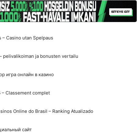
s – Casino utan Spelpaus
 pelivalikoiman ja bonusten vertailu
ор игра онлайн в казино
5 – Classement complet
inos Online do Brasil – Ranking Atualizado
ициальный сайт