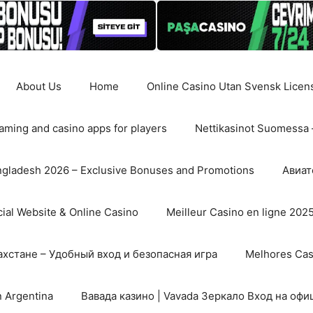
About Us
Home
Online Casino Utan Svensk Licen
aming and casino apps for players
Nettikasinot Suomessa –
ngladesh 2026 – Exclusive Bonuses and Promotions
Авиат
cial Website & Online Casino
Meilleur Casino en ligne 202
ахстане – Удобный вход и безопасная игра
Melhores Cass
n Argentina
Вавада казино | Vavada Зеркало Вход на оф