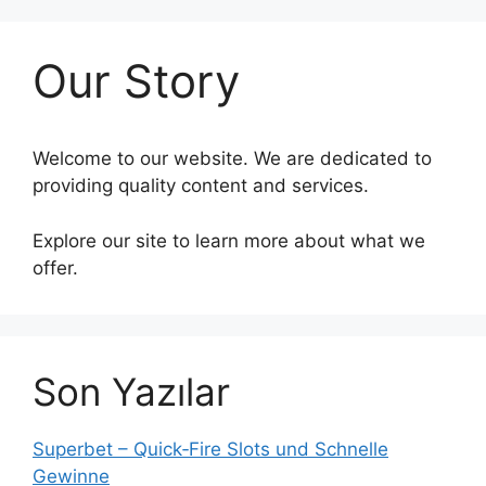
Our Story
Welcome to our website. We are dedicated to
providing quality content and services.
Explore our site to learn more about what we
offer.
Son Yazılar
Superbet – Quick‑Fire Slots und Schnelle
Gewinne