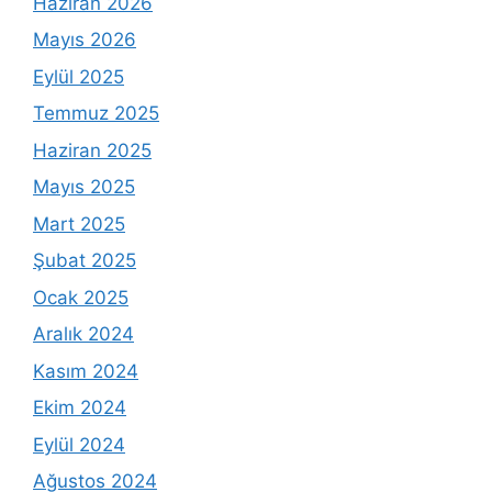
Haziran 2026
Mayıs 2026
Eylül 2025
Temmuz 2025
Haziran 2025
Mayıs 2025
Mart 2025
Şubat 2025
Ocak 2025
Aralık 2024
Kasım 2024
Ekim 2024
Eylül 2024
Ağustos 2024