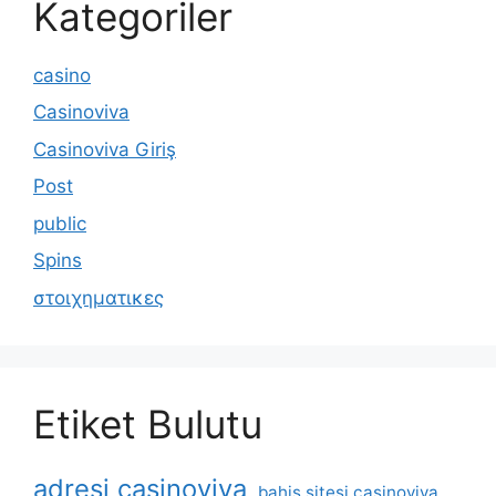
Kategoriler
casino
Casinoviva
Casinoviva Giriş
Post
public
Spins
στοιχηματικες
Etiket Bulutu
adresi casinoviva
bahis sitesi casinoviva