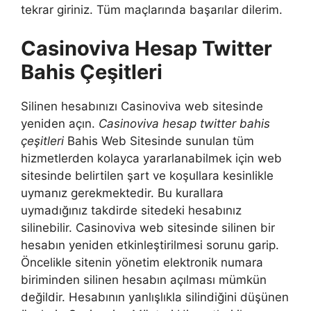
tekrar giriniz. Tüm maçlarında başarılar dilerim.
Casinoviva Hesap Twitter
Bahis Çeşitleri
Silinen hesabınızı Casinoviva web sitesinde
yeniden açın.
Casinoviva hesap twitter bahis
çeşitleri
Bahis Web Sitesinde sunulan tüm
hizmetlerden kolayca yararlanabilmek için web
sitesinde belirtilen şart ve koşullara kesinlikle
uymanız gerekmektedir. Bu kurallara
uymadığınız takdirde sitedeki hesabınız
silinebilir. Casinoviva web sitesinde silinen bir
hesabın yeniden etkinleştirilmesi sorunu garip.
Öncelikle sitenin yönetim elektronik numara
biriminden silinen hesabın açılması mümkün
değildir. Hesabının yanlışlıkla silindiğini düşünen