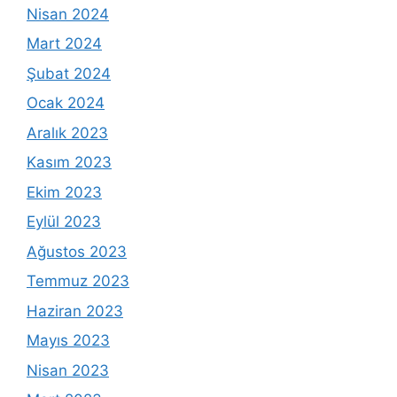
Nisan 2024
Mart 2024
Şubat 2024
Ocak 2024
Aralık 2023
Kasım 2023
Ekim 2023
Eylül 2023
Ağustos 2023
Temmuz 2023
Haziran 2023
Mayıs 2023
Nisan 2023