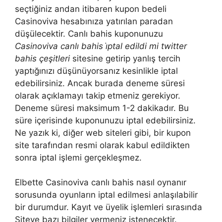
seçtiğiniz andan itibaren kupon bedeli
Casinoviva hesabınıza yatırılan paradan
düşülecektir. Canlı bahis kuponunuzu
Casinoviva canlı bahis i̇ptal edildi mi twitter
bahis çeşitleri
sitesine getirip yanlış tercih
yaptığınızı düşünüyorsanız kesinlikle iptal
edebilirsiniz. Ancak burada deneme süresi
olarak açıklamayı takip etmeniz gerekiyor.
Deneme süresi maksimum 1-2 dakikadır. Bu
süre içerisinde kuponunuzu iptal edebilirsiniz.
Ne yazık ki, diğer web siteleri gibi, bir kupon
site tarafından resmi olarak kabul edildikten
sonra iptal işlemi gerçekleşmez.
Elbette Casinoviva canlı bahis nasıl oynanır
sorusunda oyunların iptal edilmesi anlaşılabilir
bir durumdur. Kayıt ve üyelik işlemleri sırasında
Siteye bazı bilgiler vermeniz istenecektir.