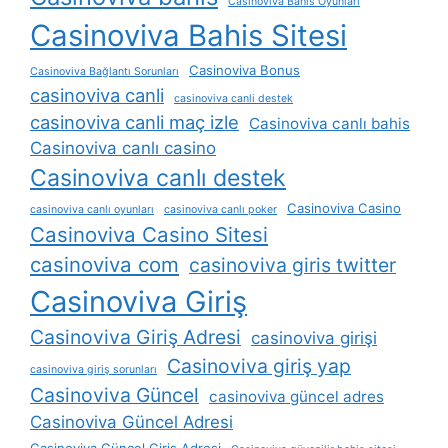
Casinoviva Bahis Oyunları
Casinoviva Bahis Sitesi
Casinoviva Bonus
Casinoviva Bağlantı Sorunları
casinoviva canli
casinoviva canli destek
casinoviva canli maç izle
Casinoviva canlı bahis
Casinoviva canlı casino
Casinoviva canlı destek
Casinoviva Casino
casinoviva canlı oyunları
casinoviva canlı poker
Casinoviva Casino Sitesi
casinoviva com
casinoviva giris twitter
Casinoviva Giriş
Casinoviva Giriş Adresi
casinoviva girişi
Casinoviva giriş yap
casinoviva giriş sorunları
Casinoviva Güncel
casinoviva güncel adres
Casinoviva Güncel Adresi