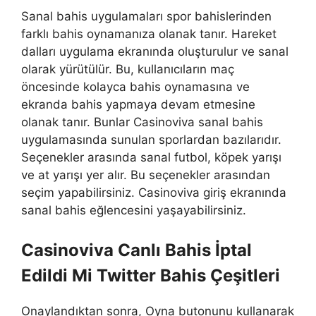
Sanal bahis uygulamaları spor bahislerinden
farklı bahis oynamanıza olanak tanır. Hareket
dalları uygulama ekranında oluşturulur ve sanal
olarak yürütülür. Bu, kullanıcıların maç
öncesinde kolayca bahis oynamasına ve
ekranda bahis yapmaya devam etmesine
olanak tanır. Bunlar Casinoviva sanal bahis
uygulamasında sunulan sporlardan bazılarıdır.
Seçenekler arasında sanal futbol, ​​köpek yarışı
ve at yarışı yer alır. Bu seçenekler arasından
seçim yapabilirsiniz. Casinoviva giriş ekranında
sanal bahis eğlencesini yaşayabilirsiniz.
Casinoviva Canlı Bahis İptal
Edildi Mi Twitter Bahis Çeşitleri
Onaylandıktan sonra, Oyna butonunu kullanarak