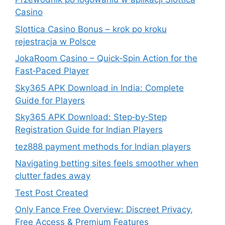
Casino
Slottica Casino Bonus – krok po kroku
rejestracja w Polsce
JokaRoom Casino – Quick‑Spin Action for the
Fast‑Paced Player
Sky365 APK Download in India: Complete
Guide for Players
Sky365 APK Download: Step‑by‑Step
Registration Guide for Indian Players
tez888 payment methods for Indian players
Navigating betting sites feels smoother when
clutter fades away
Test Post Created
Only Fance Free Overview: Discreet Privacy,
Free Access & Premium Features