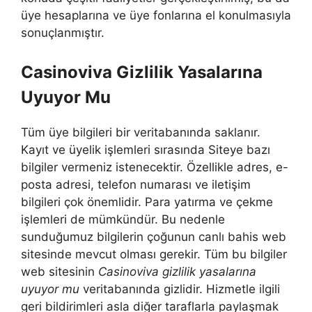
üye hesaplarına ve üye fonlarına el konulmasıyla
sonuçlanmıştır.
Casinoviva Gizlilik Yasalarına
Uyuyor Mu
Tüm üye bilgileri bir veritabanında saklanır.
Kayıt ve üyelik işlemleri sırasında Siteye bazı
bilgiler vermeniz istenecektir. Özellikle adres, e-
posta adresi, telefon numarası ve iletişim
bilgileri çok önemlidir. Para yatırma ve çekme
işlemleri de mümkündür. Bu nedenle
sunduğumuz bilgilerin çoğunun canlı bahis web
sitesinde mevcut olması gerekir. Tüm bu bilgiler
web sitesinin
Casinoviva gizlilik yasalarına
uyuyor mu
veritabanında gizlidir. Hizmetle ilgili
geri bildirimleri asla diğer taraflarla paylaşmak