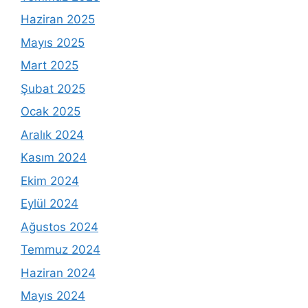
Haziran 2025
Mayıs 2025
Mart 2025
Şubat 2025
Ocak 2025
Aralık 2024
Kasım 2024
Ekim 2024
Eylül 2024
Ağustos 2024
Temmuz 2024
Haziran 2024
Mayıs 2024