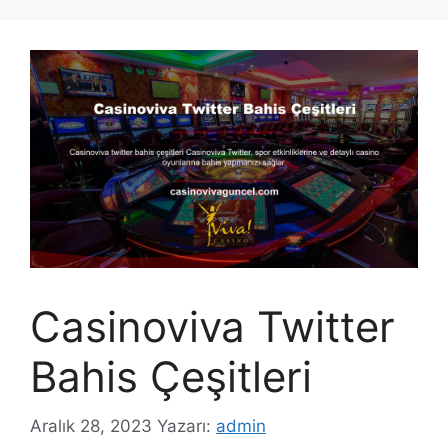
Casinoviva Twitter
Bahis Çeşitleri
Aralık 28, 2023
Yazarı:
admin