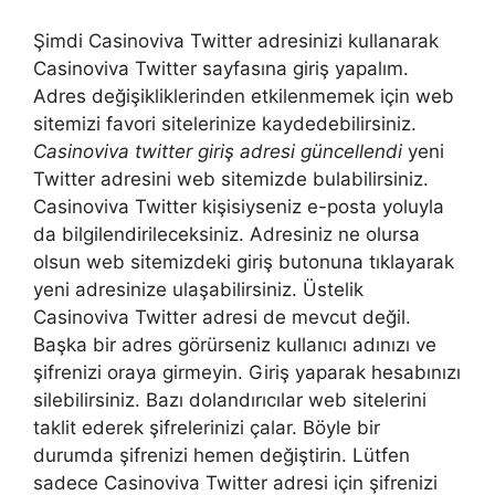
Şimdi Casinoviva Twitter adresinizi kullanarak
Casinoviva Twitter sayfasına giriş yapalım.
Adres değişikliklerinden etkilenmemek için web
sitemizi favori sitelerinize kaydedebilirsiniz.
Casinoviva twitter giriş adresi güncellendi
yeni
Twitter adresini web sitemizde bulabilirsiniz.
Casinoviva Twitter kişisiyseniz e-posta yoluyla
da bilgilendirileceksiniz. Adresiniz ne olursa
olsun web sitemizdeki giriş butonuna tıklayarak
yeni adresinize ulaşabilirsiniz. Üstelik
Casinoviva Twitter adresi de mevcut değil.
Başka bir adres görürseniz kullanıcı adınızı ve
şifrenizi oraya girmeyin. Giriş yaparak hesabınızı
silebilirsiniz. Bazı dolandırıcılar web sitelerini
taklit ederek şifrelerinizi çalar. Böyle bir
durumda şifrenizi hemen değiştirin. Lütfen
sadece Casinoviva Twitter adresi için şifrenizi