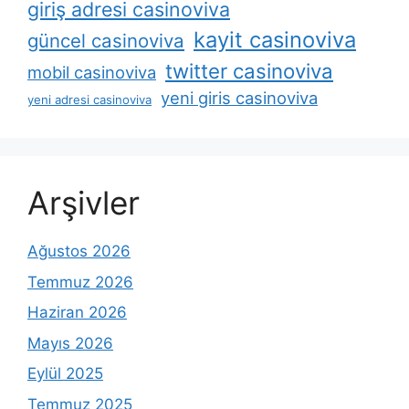
giriş adresi casinoviva
kayit casinoviva
güncel casinoviva
twitter casinoviva
mobil casinoviva
yeni giris casinoviva
yeni adresi casinoviva
Arşivler
Ağustos 2026
Temmuz 2026
Haziran 2026
Mayıs 2026
Eylül 2025
Temmuz 2025