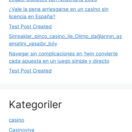
¿Vale la pena arriesgarse en un casino sin
licencia en España?
Test Post Created
Şimşəklər_pinco_casino_ilə_Olimp_dağlarının_əz
əmətini_yaşadır_böy
Navegar sin complicaciones en 1win convierte
cada apuesta en un juego simple y directo
Test Post Created
Kategoriler
casino
Casinoviva