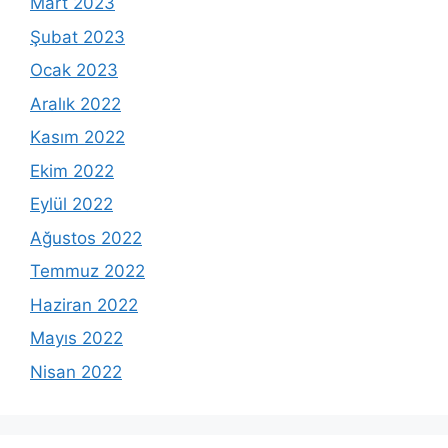
Mart 2023
Şubat 2023
Ocak 2023
Aralık 2022
Kasım 2022
Ekim 2022
Eylül 2022
Ağustos 2022
Temmuz 2022
Haziran 2022
Mayıs 2022
Nisan 2022