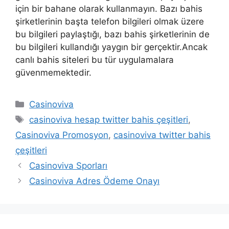
için bir bahane olarak kullanmayın. Bazı bahis
şirketlerinin başta telefon bilgileri olmak üzere
bu bilgileri paylaştığı, bazı bahis şirketlerinin de
bu bilgileri kullandığı yaygın bir gerçektir.Ancak
canlı bahis siteleri bu tür uygulamalara
güvenmemektedir.
Kategoriler
Casinoviva
Etiketler
casinoviva hesap twitter bahis çeşitleri
,
Casinoviva Promosyon
,
casinoviva twitter bahis
çeşitleri
Yazı
Casinoviva Sporları
dolaşımı
Casinoviva Adres Ödeme Onayı