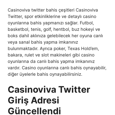
Casinoviva twitter bahis çeşitleri Casinoviva
Twitter, spor etkinliklerine ve detaylı casino
oyunlarına bahis yapmanızı sağlar. Futbol, ​​
basketbol, ​​tenis, golf, hentbol, ​​buz hokeyi ve
boks dahil aklınıza gelebilecek her oyuna canlı
veya sanal bahis yapma imkanınız
bulunmaktadır. Ayrıca poker, Texas Hold’em,
bakara, rulet ve slot makineleri gibi casino
oyunlarına da canlı bahis yapma imkanınız
vardır. Casino oyunlarına canlı bahis oynayabilir,
diğer üyelerle bahis oynayabilirsiniz.
Casinoviva Twitter
Giriş Adresi
Güncellendi